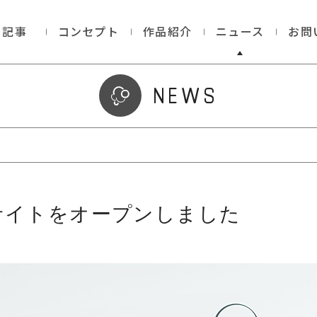
記事
コンセプト
作品紹介
ニュース
お問
NEWS
Bサイトをオープンしました