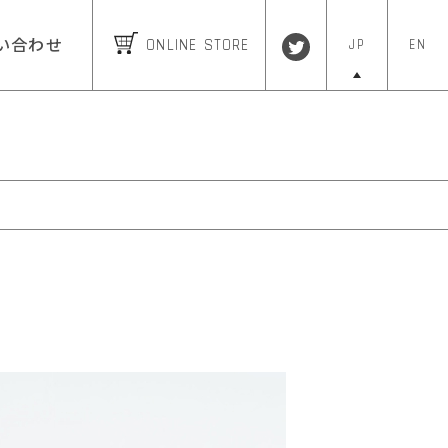
ONLINE STORE
JP
EN
い合わせ