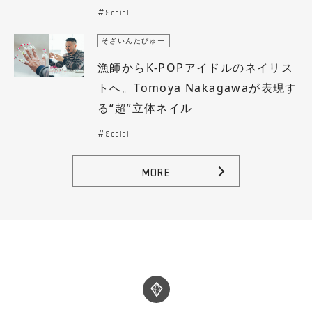
Social
そざいんたびゅー
漁師からK-POPアイドルのネイリス
トへ。Tomoya Nakagawaが表現す
る“超”立体ネイル
Social
MORE