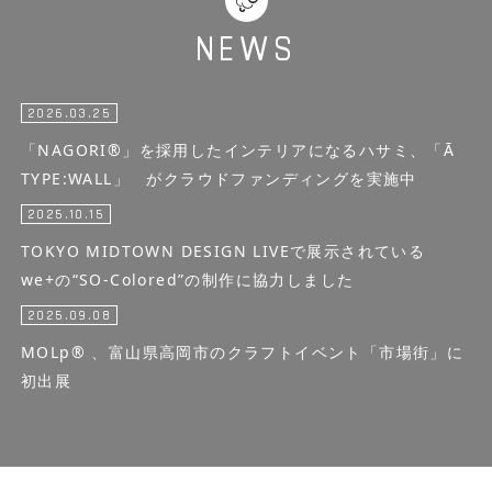
NEWS
2026.03.25
「NAGORI®」を採用したインテリアになるハサミ、「Ā
TYPE:WALL」 がクラウドファンディングを実施中
2025.10.15
TOKYO MIDTOWN DESIGN LIVEで展示されている
we+の“SO-Colored”の制作に協力しました
2025.09.08
MOLp® 、富山県高岡市のクラフトイベント「市場街」に
初出展