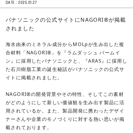
DATE :
2025.01.27
パナソニックの公式サイトにNAGORI®が掲載
されました
海水由来のミネラル成分からMOLpが生み出した複
合材料「NAGORI®」を『ラムダッシュ パームイ
ン』に採用したパナソニックと、『ARAS』に採用し
た石川樹脂工業の誕生秘話がパナソニックの公式サ
イトに掲載されました。
NAGORI®の開発背景やその特性、そしてこの素材
がどのようにして新しい価値観を生み出す製品に活
用されているか。また、製品開発に携わったデザイ
ナーさんや企業のモノづくりに対する熱い思いが掲
載されております。