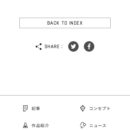
BACK TO INDEX
SHARE :
記事
コンセプト
作品紹介
ニュース