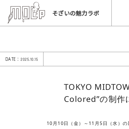
そざいの魅力ラボ
DATE :
2025.10.15
TOKYO MIDTO
Colored”の
10月10日（金）～11月5日（水）