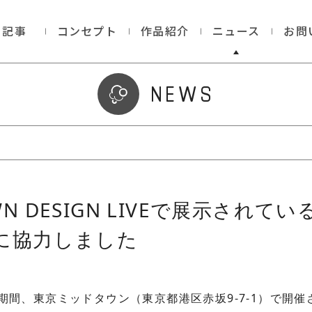
記事
コンセプト
作品紹介
ニュース
お問
NEWS
WN DESIGN LIVEで展示されている
制作に協力しました
の期間、東京ミッドタウン（東京都港区赤坂9‐7‐1）で開催