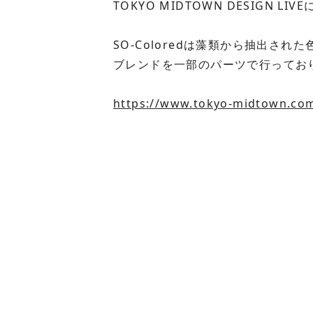
TOKYO MIDTOWN DESIGN 
SO-Coloredは藻類から抽出
ブレンドを一部のパーツで行ってお
https://www.tokyo-midtown.com/