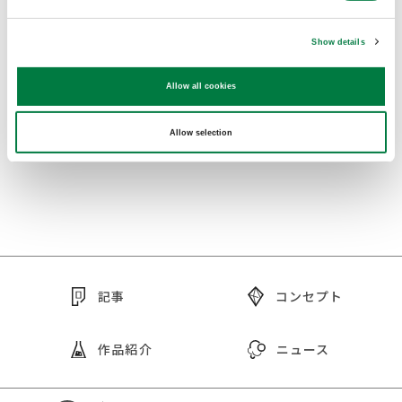
BACK TO INDEX
Show details
Allow all cookies
SHARE :
Allow selection
記事
コンセプト
作品紹介
ニュース