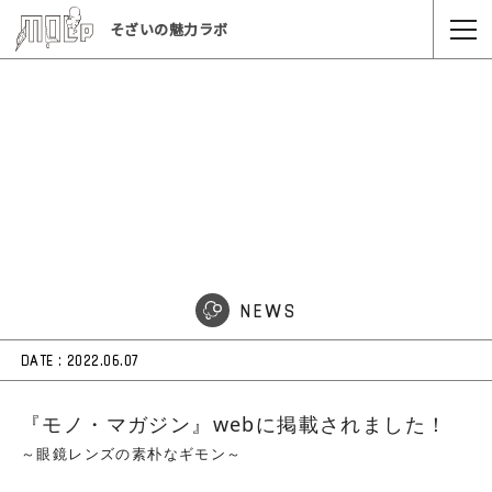
そざいの魅力ラボ
NEWS
DATE :
2022.06.07
『モノ・マガジン』webに掲載されました！
～眼鏡レンズの素朴なギモン～