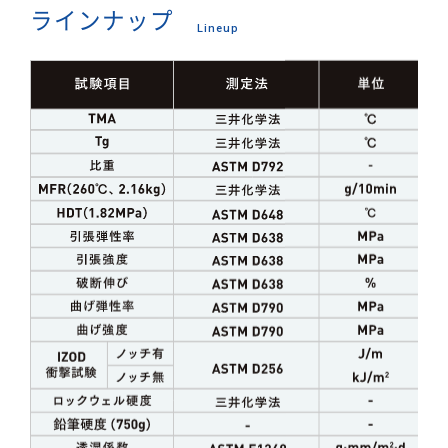
ラインナップ
Lineup