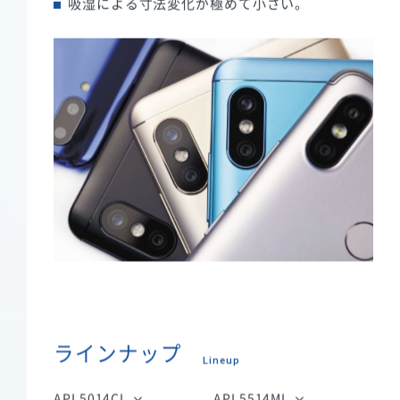
吸湿による寸法変化が極めて小さい。
ラインナップ
Lineup