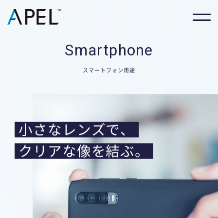
Smartphone
スマートフォン用途
小さなレンズで、
クリアな像を結ぶ。