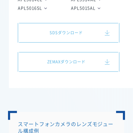
APL5014CL
APL5514ML
APL5016SL
APL5015AL
SDSダウンロード
ZEMAXダウンロード
スマートフォンカメラのレンズモジュー