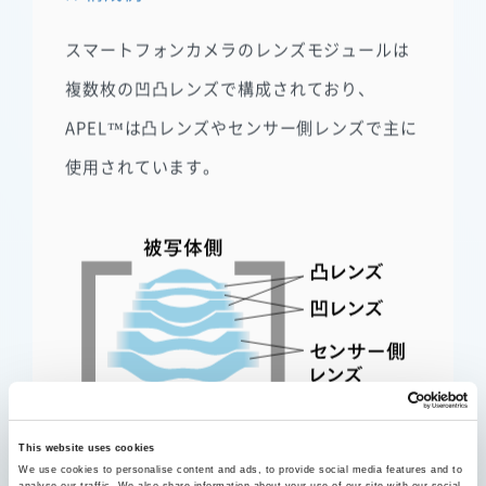
ル構成例
スマートフォンカメラのレンズモジュールは
複数枚の凹凸レンズで構成されており、
APEL™は凸レンズやセンサー側レンズで主に
使用されています。
This website uses cookies
We use cookies to personalise content and ads, to provide social media features and to
analyse our traffic. We also share information about your use of our site with our social