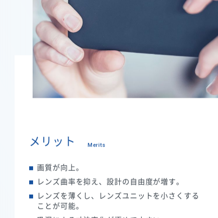
メリット
Merits
画質が向上。
レンズ曲率を抑え、設計の自由度が増す。
レンズを薄くし、レンズユニットを小さくする
ことが可能。