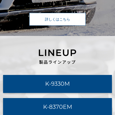
詳しくはこちら
製品ラインアップ
K-9330M
K-8370EM