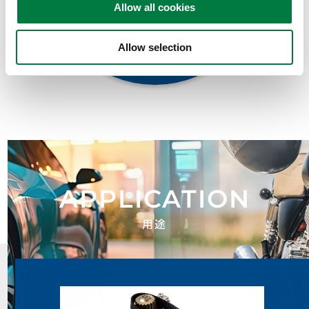
Allow all cookies
フリクションロスを低減することで
燃費向上に貢献
Allow selection
用途