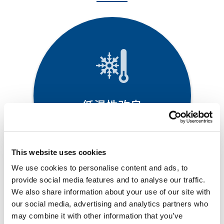
低温性改良
従来発揮できなかった
低温下でも柔軟性を維持
This website uses cookies
We use cookies to personalise content and ads, to
provide social media features and to analyse our traffic.
We also share information about your use of our site with
our social media, advertising and analytics partners who
may combine it with other information that you’ve