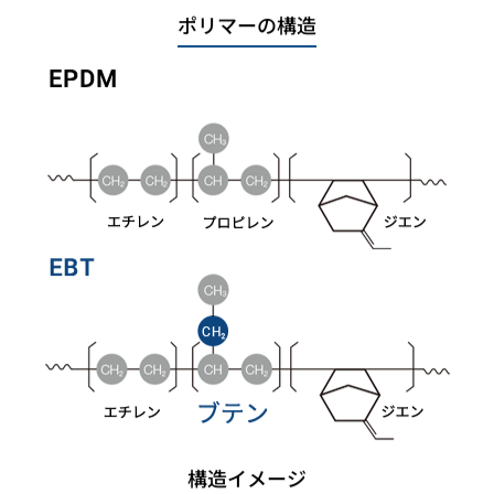
ポリマーの構造
構造イメージ