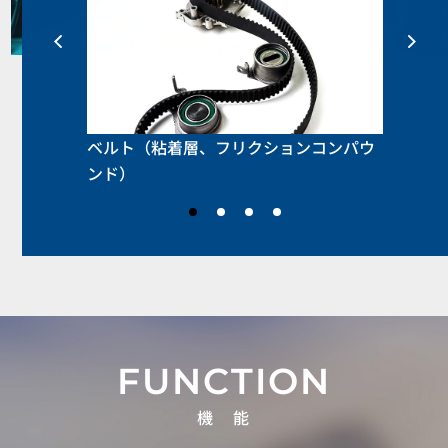
ベルト（粘着層、フリクションコンパウ
ンド）
機 能