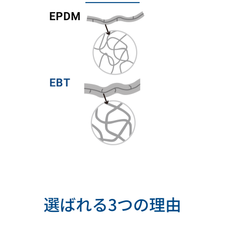
選ばれる3つの理由