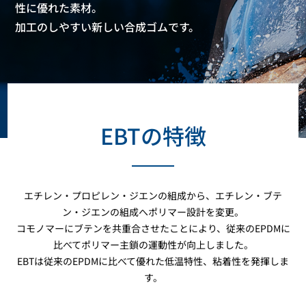
性に優れた素材。
加工のしやすい新しい合成ゴムです。
EBTの特徴
エチレン・プロピレン・ジエンの組成から、エチレン・ブテ
ン・ジエンの組成へポリマー設計を変更。
コモノマーにブテンを共重合させたことにより、従来のEPDMに
比べてポリマー主鎖の運動性が向上しました。
EBTは従来のEPDMに比べて優れた低温特性、粘着性を発揮しま
す。