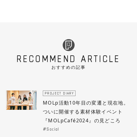
RECOMMEND ARTICLE
おすすめの記事
PROJECT DIARY
MOLp活動10年目の変遷と現在地。
ついに開催する素材体験イベント
『MOLpCafé2024』の見どころ
Social