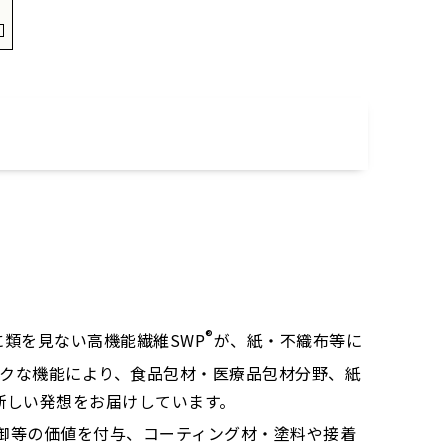
®
類を見ない高機能繊維SWP
が、紙・不織布等に
クな機能により、食品包材・医療品包材分野、紙
新しい発想をお届けしています。
御等の価値を付与、コーティング材・塗料や接着