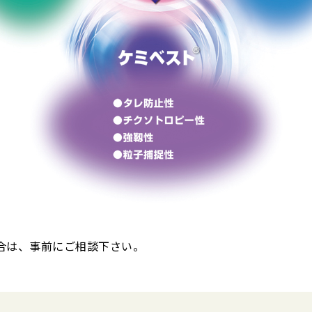
は、事前にご相談下さい。