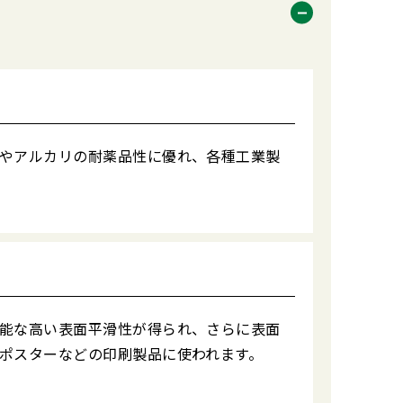
やアルカリの耐薬品性に優れ、各種工業製
能な高い表面平滑性が得られ、さらに表面
ポスターなどの印刷製品に使われます。