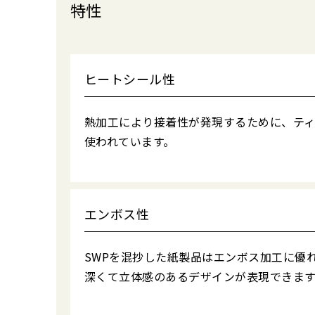
特性
ヒートシール性
熱加工により接着性が発現するために、テ
使われています。
エンボス性
SWPを混抄した紙製品はエンボス加工に優
深くて立体感のあるデザインが表現できます