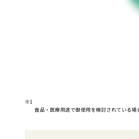
※1
食品・医療用途で御使用を検討されている場合