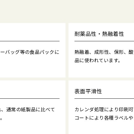
耐薬品性・熱融着性
ィーバッグ等の食品パックに
熱融着、成形性、保形、酸
品に使われています。
表面平滑性
れ、通常の紙製品に比べて
カレンダ処理により印刷可
。
コートにより各種ラベルや