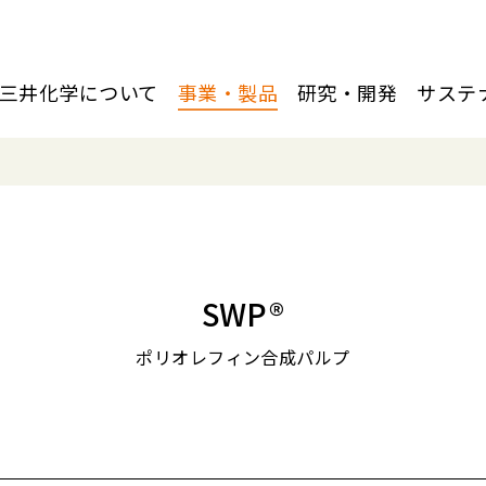
三井化学について
事業・製品
研究・開発
サステ
SWP®
ポリオレフィン合成パルプ