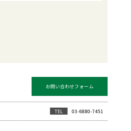
お問い合わせフォーム
TEL
03-6880-7451