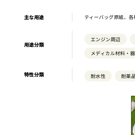
ティーバッグ原紙、各
主な用途
エンジン周辺
用途分類
メディカル材料・
特性分類
耐水性
耐薬