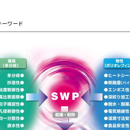
キーワード