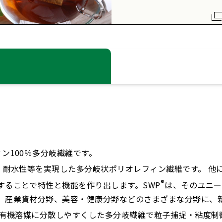
ン100％多分岐繊維です。
耐水性等を実現した多分岐状ポリオレフィン繊維です。 他に
®
することで特性と機能を作り出します。SWP
は、そのユニー
、産業資材分野、美容・健康分野などのさまざまな分野に、
有機溶媒に分散しやすくした多分岐繊維で粒子捕捉・粘度制