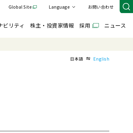
Global Site
Language
お問い合わせ
ナビリティ
株主・投資家情報
採用
ニュース
日本語
English