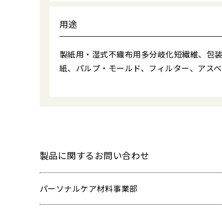
用途
製紙用・湿式不織布用多分岐化短繊維、包
紙、パルプ・モールド、フィルター、アス
製品に関するお問い合わせ
パーソナルケア材料事業部