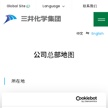
Global Site
Language
联系我们
中文
English
公司总部地图
所在地
邮编：104-0028
东京都中央区八重洲2-2-1 东京中城八重洲 八重洲中央