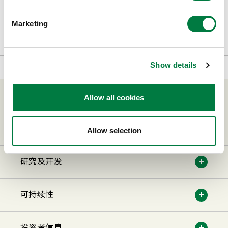
Marketing
Show details
首页
公司信息
公司总部地图
公司信息
Allow all cookies
事业和产品
Allow selection
研究及开发
可持续性
投资者信息