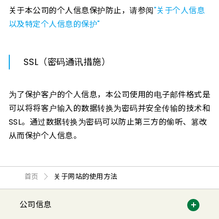
关于本公司的个人信息保护防止，请参阅
"关于个人信息
以及特定个人信息的保护"
SSL（密码通讯措施）
为了保护客户的个人信息，本公司使用的电子邮件格式是
可以将将客户输入的数据转换为密码并安全传输的技术和
SSL。通过数据转换为密码可以防止第三方的偷听、篡改
从而保护个人信息。
首页
关于网站的使用方法
公司信息