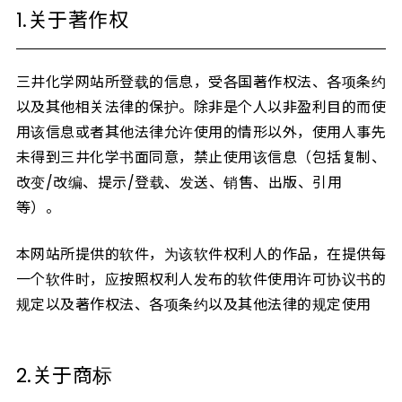
1.关于著作权
三井化学网站所登载的信息，受各国著作权法、各项条约
以及其他相关法律的保护。除非是个人以非盈利目的而使
用该信息或者其他法律允许使用的情形以外，使用人事先
未得到三井化学书面同意，禁止使用该信息（包括复制、
改变/改编、提示/登载、发送、销售、出版、引用
等）。
本网站所提供的软件，为该软件权利人的作品，在提供每
一个软件时，应按照权利人发布的软件使用许可协议书的
规定以及著作权法、各项条约以及其他法律的规定使用
2.关于商标