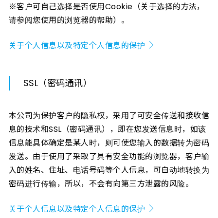
※客户可自己选择是否使用Cookie（关于选择的方法，
请参阅您使用的浏览器的帮助）。
关于个人信息以及特定个人信息的保护
SSL（密码通讯）
本公司为保护客户的隐私权，采用了可安全传送和接收信
息的技术和SSL（密码通讯），即在您发送信息时，如该
信息能具体确定是某人时，则可使您输入的数据转为密码
发送。由于使用了采取了具有安全功能的浏览器，客户输
入的姓名、住址、电话号码等个人信息，可自动地转换为
密码进行传输，所以，不会有向第三方泄露的风险。
关于个人信息以及特定个人信息的保护