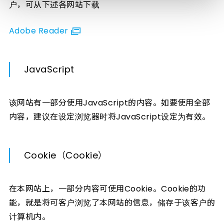
户，可从下述各网站下载
Adobe Reader
JavaScript
该网站有一部分使用JavaScript的内容。如要使用全部
内容，建议在设定浏览器时将JavaScript设定为有效。
Cookie（Cookie）
在本网站上，一部分内容可使用Cookie。Cookie的功
能，就是将可客户浏览了本网站的信息，储存于该客户的
计算机内。