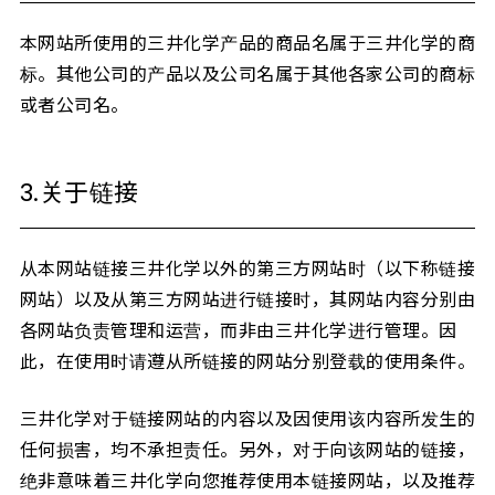
本网站所使用的三井化学产品的商品名属于三井化学的商
标。其他公司的产品以及公司名属于其他各家公司的商标
或者公司名。
3.关于链接
从本网站链接三井化学以外的第三方网站时（以下称链接
网站）以及从第三方网站进行链接时，其网站内容分别由
各网站负责管理和运营，而非由三井化学进行管理。因
此，在使用时请遵从所链接的网站分别登载的使用条件。
三井化学对于链接网站的内容以及因使用该内容所发生的
任何损害，均不承担责任。另外，对于向该网站的链接，
绝非意味着三井化学向您推荐使用本链接网站，以及推荐