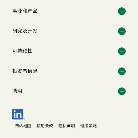
事业和产品
研究及开发
可持续性
投资者信息
聘用
网站地图
使用条款
隐私声明
链接策略