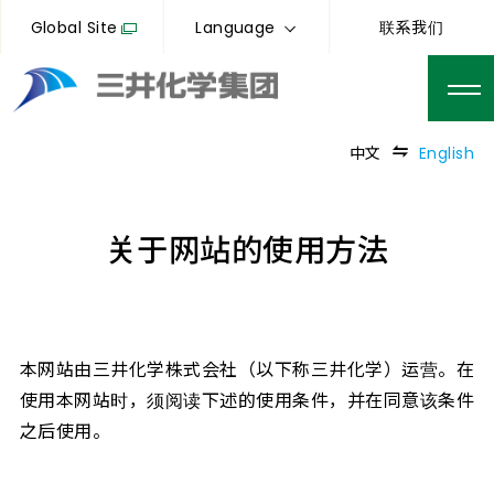
Global Site
Language
联系我们
中文
English
关于网站的使用方法
本网站由三井化学株式会社（以下称三井化学）运营。在
使用本网站时，须阅读下述的使用条件，并在同意该条件
之后使用。