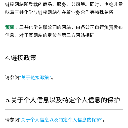
链接网站所登载的商品、服务、公司等。同时，也绝非意
味着三井化学与链接网站存在着业务合作等特殊关系。
预告
：三井化学关联公司的网站，由各公司自行负责发布
信息，对于其网站的定位与第三方网站相同。
4.链接政策
请参阅
“关于链接政策”
。
5.关于个人信息以及特定个人信息的保护
请参阅
"关于个人信息以及特定个人信息的保护"
。