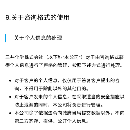
9.关于咨询格式的使用
关于个人信息的处理
三井化学株式会社（以下称“本公司”）对于由咨询格式获
得个人信息进行了严格的管理，按照下述方式进行处理。
对于客户的个人信息，仅仅用于答复客户提出的咨
询，不得用于除此以外的其他目的。
对于客户发来的个人信息，在采取适当的安全措施以
防止泄漏的同时，本公司将负责进行管理。
本公司除了依据法令向政府当局提交数据以外，不向
第三方寄存、提供、公开个人信息。