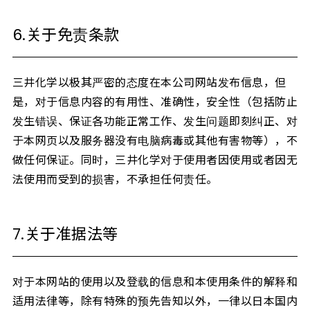
6.关于免责条款
三井化学以极其严密的态度在本公司网站发布信息，但
是，对于信息内容的有用性、准确性，安全性（包括防止
发生错误、保证各功能正常工作、发生问题即刻纠正、对
于本网页以及服务器没有电脑病毒或其他有害物等），不
做任何保证。同时，三井化学对于使用者因使用或者因无
法使用而受到的损害，不承担任何责任。
7.关于准据法等
对于本网站的使用以及登载的信息和本使用条件的解释和
适用法律等，除有特殊的预先告知以外，一律以日本国内