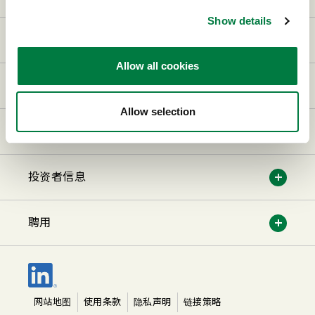
Show details
事业和产品
Allow all cookies
研究及开发
Allow selection
可持续性
投资者信息
聘用
网站地图
使用条款
隐私声明
链接策略