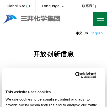
Global Site
Language
联系我们
中文
English
开放创新信息
开放创新的战略
三井化学集团通过不断创新追求成长，并致力于成为一家
This website uses cookies
在全球具有存在感的化学企业集团。
We use cookies to personalise content and ads, to
provide social media features and to analyse our traffic.