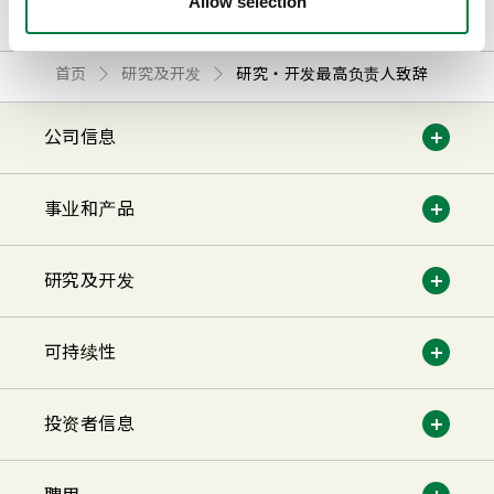
Allow selection
首页
研究及开发
研究・开发最高负责人致辞
公司信息
事业和产品
研究及开发
可持续性
投资者信息