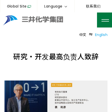
Global Site
Language
联系我们
中文
English
研究・开发最高负责人致辞