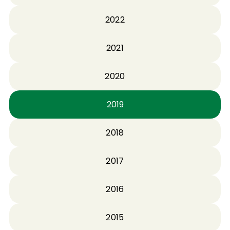
2022
2021
2020
2019
2018
2017
2016
2015