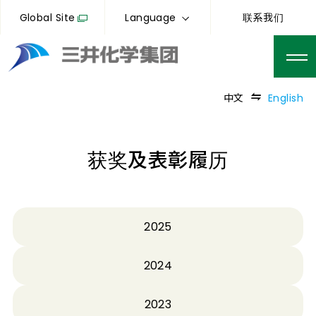
Global Site
Language
联系我们
中文
English
获奖及表彰履历
2025
2024
2023