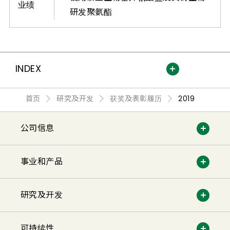
业绩
研发聚氨酯
INDEX
首页
研究及开发
获奖及表彰履历
2019
公司信息
事业和产品
研究及开发
可持续性