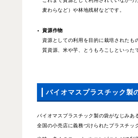
これまで資源として利用されていなかっ
麦わらなど）や林地残材などです。
資源作物
資源としての利用を目的に栽培されたも
質資源、米や芋、とうもろこしといった
バイオマスプラスチック製
バイオマスプラスチック製の袋がなじみあ
全国の小売店に義務づけられたプラスチッ