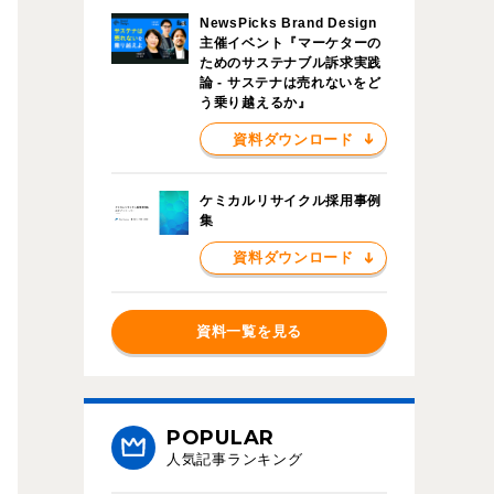
NewsPicks Brand Design
主催イベント『マーケターの
ためのサステナブル訴求実践
論 - サステナは売れないをど
う乗り越えるか』
資料ダウンロード
ケミカルリサイクル採用事例
集
資料ダウンロード
資料一覧を見る
POPULAR
人気記事ランキング