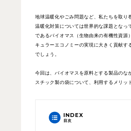
地球温暖化やごみ問題など、私たちを取り
温暖化対策については世界的な課題となっ
であるバイオマス（生物由来の有機性資源
キュラーエコノミーの実現に大きく貢献す
でしょう。
今回は、バイオマスを原料とする製品のな
スチック製の袋について、利用するメリッ
INDEX
目次