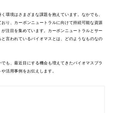
巻く環境はさまざまな課題を抱えています。なかでも、
ており、カーボンニュートラルに向けて持続可能な資源
）が注目を集めています。カーボンニュートラルとサー
ると言われているバイオマスとは、どのようなものなの
かでも、最近目にする機会も増えてきたバイオマスプラ
トや活用事例をお伝えします。