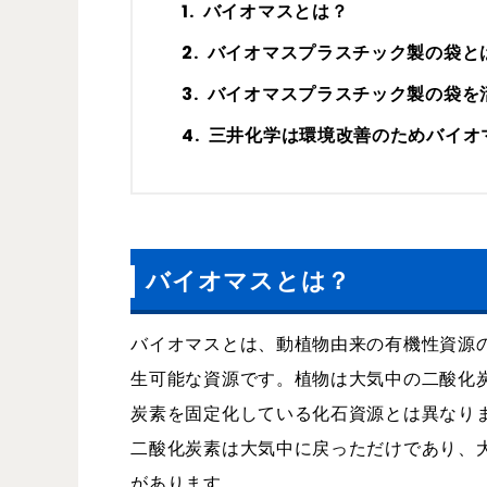
バイオマスとは？
バイオマスプラスチック製の袋と
バイオマスプラスチック製の袋を
三井化学は環境改善のためバイオ
バイオマスとは？
バイオマスとは、動植物由来の有機性資源
生可能な資源です。植物は大気中の二酸化
炭素を固定化している化石資源とは異なり
二酸化炭素は大気中に戻っただけであり、
があります。