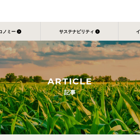
コノミー
サステナビリティ
ARTICLE
記事