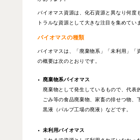
バイオマス資源は、化石資源と異なり何度
トラルな資源として大きな注目を集めてい
バイオマスの種類
バイオマスは、「廃棄物系」「未利用」「
の概要は次のとおりです。
廃棄物系バイオマス
廃棄物として発生しているもので、代表的なもの
ごみ等の食品廃棄物、家畜の排せつ物、
黒液（パルプ工場の廃液）などです。
未利用バイオマス