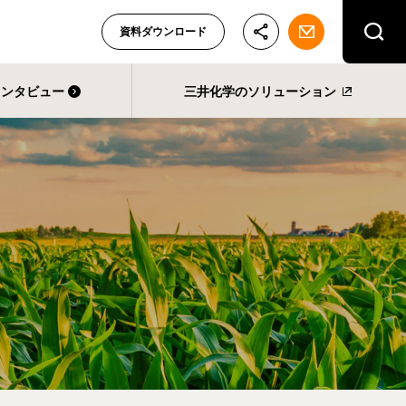
資料ダウンロード
インタビュー
三井化学のソリューション