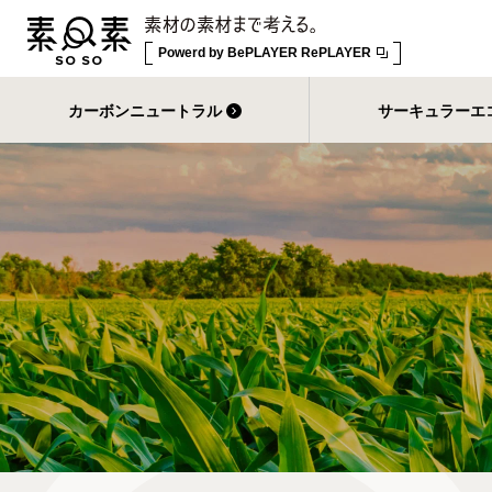
Powerd by
BePLAYER RePLAYER
カーボンニュートラル
サーキュラーエ