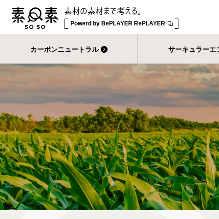
Powerd by
BePLAYER RePLAYER
カーボンニュートラル
サーキュラーエ