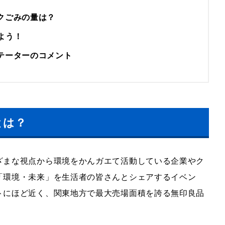
クごみの量は？
よう！
テーターのコメント
とは？
ざまな視点から環境をかんガエて活動している企業やク
「環境・未来」を生活者の皆さんとシェアするイベン
トにほど近く、関東地方で最大売場面積を誇る無印良品