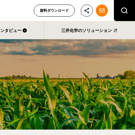
資料ダウンロード
インタビュー
三井化学のソリューション