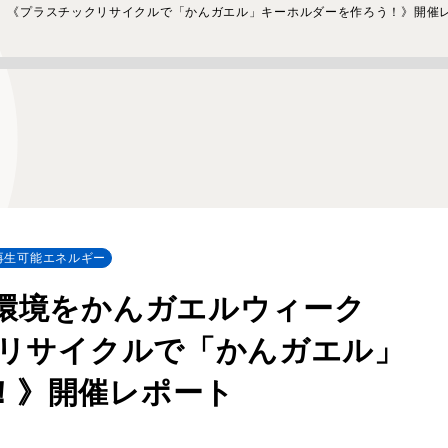
4」《プラスチックリサイクルで「かんガエル」キーホルダーを作ろう！》開催
再生可能エネルギー
「環境をかんガエルウィーク
クリサイクルで「かんガエル」
！》開催レポート