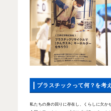
プラスチックって何？を考
私たちの身の回りに存在し、くらしに欠か