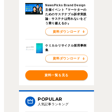
NewsPicks Brand Design
主催イベント『マーケターの
ためのサステナブル訴求実践
論 - サステナは売れないをど
う乗り越えるか』
資料ダウンロード
ケミカルリサイクル採用事例
集
資料ダウンロード
資料一覧を見る
POPULAR
人気記事ランキング