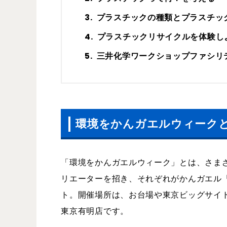
プラスチックの種類とプラスチッ
プラスチックリサイクルを体験し
三井化学ワークショップファシリ
環境をかんガエルウィーク
「環境をかんガエルウィーク」とは、さま
リエーターを招き、それぞれがかんガエル
ト。開催場所は、お台場や東京ビッグサイ
東京有明店です。