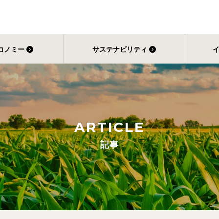
コノミー
サステナビリティ
ARTICLE
記事