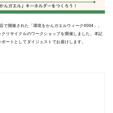
有明店で開催された「環境をかんガエルウィーク#004」。
ックリサイクルのワークショップを開催しました。本記
レポートとしてダイジェストでお届けします。