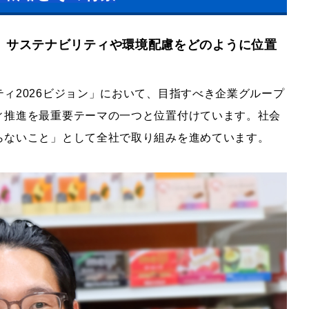
、サステナビリティや環境配慮をどのように位置
ィ2026ビジョン」において、目指すべき企業グループ
ィ推進を最重要テーマの一つと位置付けています。社会
らないこと」として全社で取り組みを進めています。