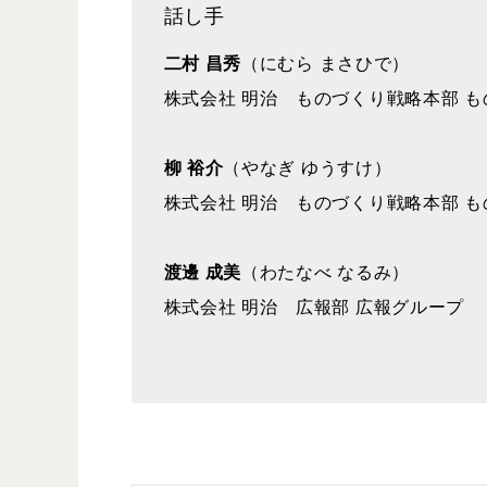
話し手
二村 昌秀
（にむら まさひで）
株式会社 明治 ものづくり戦略本部 も
柳 裕介
（やなぎ ゆうすけ）
株式会社 明治 ものづくり戦略本部 も
渡邊 成美
（わたなべ なるみ）
株式会社 明治 広報部 広報グループ