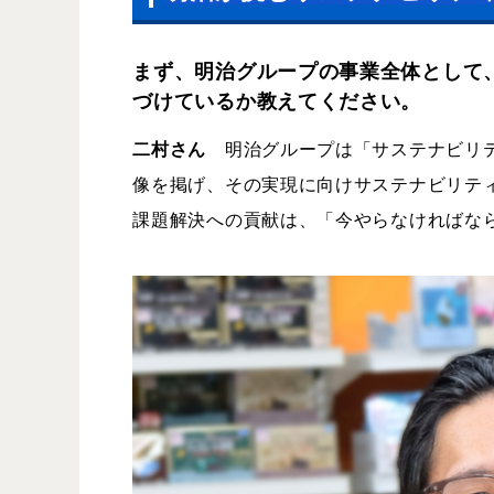
まず、明治グループの事業全体として
づけているか教えてください。
二村さん
明治グループは「サステナビリテ
像を掲げ、その実現に向けサステナビリテ
課題解決への貢献は、「今やらなければな