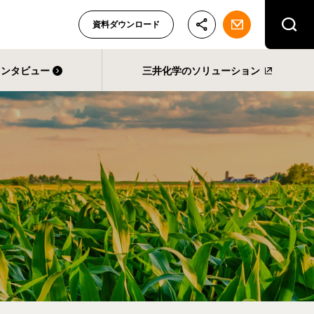
資料ダウンロード
インタビュー
三井化学のソリューション