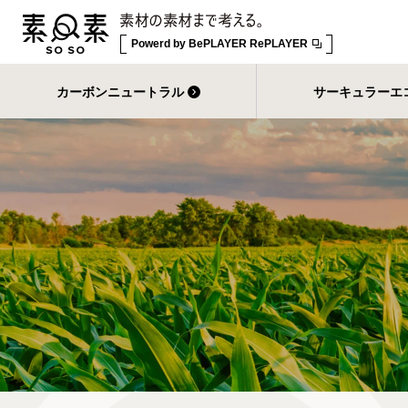
Powerd by
BePLAYER RePLAYER
カーボンニュートラル
サーキュラーエ