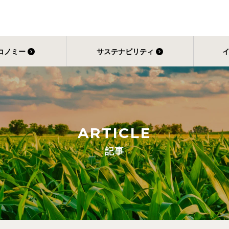
コノミー
サステナビリティ
ARTICLE
記事