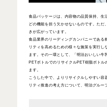
食品パッケージは、内容物の品質保持、生
どの機能を担う欠かせないものです。ただ
きが広がっています。
食品業界のリーディングカンパニーである
リティを高めるための様々な施策を実行し
ます。その一環として、「明治おいしい牛
PETボトルでのリサイクルPET樹脂ボト
ます。
こうした中で、よりリサイクルしやすい容
リティ推進の考え方について、明治グルー