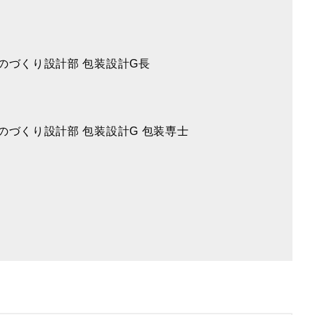
のづくり設計部 包装設計G長
のづくり設計部 包装設計G 包装専士