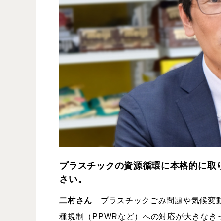
プラスチックの資源循環に本格的に取
さい。
二村さん
プラスチックごみ問題や気候変動
種規制（PPWRなど）への対応が大きなき