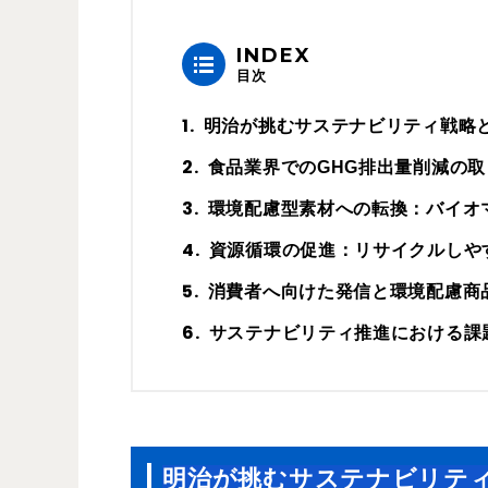
INDEX
目次
明治が挑むサステナビリティ戦略
食品業界でのGHG排出量削減の取
環境配慮型素材への転換：バイオ
資源循環の促進：リサイクルしや
消費者へ向けた発信と環境配慮商
サステナビリティ推進における課
明治が挑むサステナビリテ