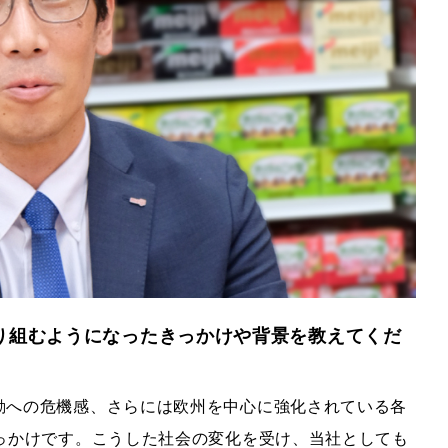
り組むようになったきっかけや背景を教えてくだ
への危機感、さらには欧州を中心に強化されている各
っかけです。こうした社会の変化を受け、当社としても