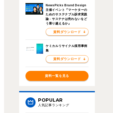
NewsPicks Brand Design
主催イベント『マーケターの
ためのサステナブル訴求実践
論 - サステナは売れないをど
う乗り越えるか』
資料ダウンロード
ケミカルリサイクル採用事例
集
資料ダウンロード
資料一覧を見る
POPULAR
人気記事ランキング