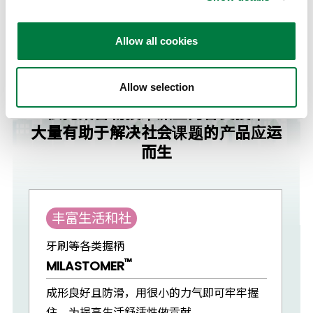
Allow all cookies
Allow selection
依托聚合物技术派生的各类技术
大量有助于解决社会课题的产品应运
而生
丰富生活和社
牙刷等各类握柄
™
MILASTOMER
成形良好且防滑，用很小的力气即可牢牢握
住。为提高生活舒适性做贡献。