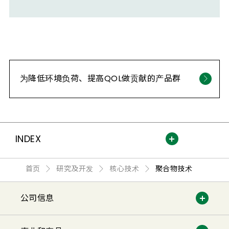
为降低环境负荷、提高QOL做贡献的产品群
INDEX
首页
研究及开发
核心技术
聚合物技术
公司信息