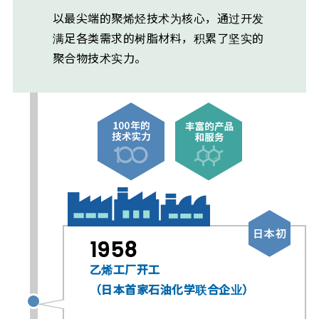
以最尖端的聚烯烃技术为核心，通过开发
满足各类需求的树脂材料，积累了坚实的
聚合物技术实力。
1958
乙烯工厂开工
（日本首家石油化学联合企业）