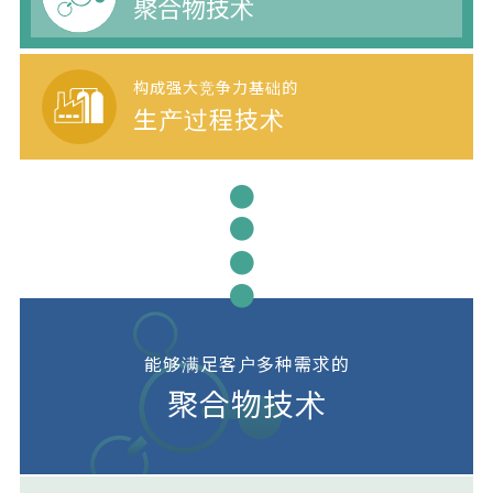
聚合物技术
构成强大竞争力基础的
生产过程技术
●
●
●
●
能够满足客户多种需求的
聚合物技术