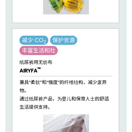
减少 CO
保护资源
2
丰富生活和社
纸尿裤用无纺布
™
AIRYFA
兼具“柔软”和“强度”的纤维结构，减少废弃
物。
通过纸尿裤产品，为婴儿和保育人士的舒适
生活提供支持。