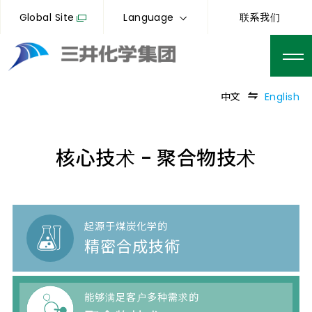
Global Site
Language
联系我们
中文
English
核心技术 - 聚合物技术
起源于煤炭化学的
精密合成技術
能够满足客户多种需求的