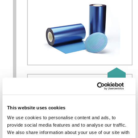
1995
™
APEL
（环状烯径共聚物）
This website uses cookies
We use cookies to personalise content and ads, to
provide social media features and to analyse our traffic.
We also share information about your use of our site with