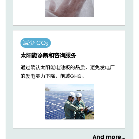
减少 CO
2
太阳能诊断和咨询服务
通过确认太阳能电池板的品质，避免发电厂
的发电能力下降，削减GHG。
And more...