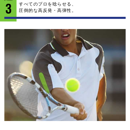
すべてのプロを唸らせる、
圧倒的な高反発・高弾性。