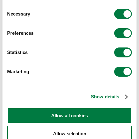
Consent
Necessary
Selection
Preferences
Statistics
Marketing
Show details
Allow all cookies
Allow selection