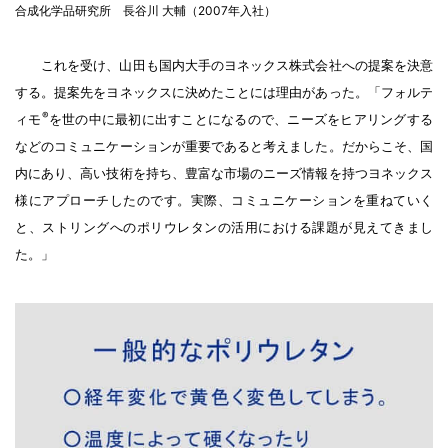
合成化学品研究所 長谷川 大輔（2007年入社）
これを受け、山田も国内大手のヨネックス株式会社への提案を決意
する。提案先をヨネックスに決めたことには理由があった。「フォルテ
®
ィモ
を世の中に最初に出すことになるので、ニーズをヒアリングする
などのコミュニケーションが重要であると考えました。だからこそ、国
内にあり、高い技術を持ち、豊富な市場のニーズ情報を持つヨネックス
様にアプローチしたのです。実際、コミュニケーションを重ねていく
と、ストリングへのポリウレタンの活用における課題が見えてきまし
た。」