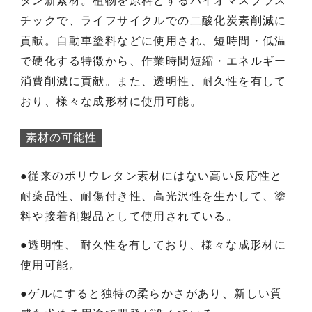
タン新素材。植物を原料とするバイオマスプラス
チックで、ライフサイクルでの二酸化炭素削減に
貢献。自動車塗料などに使用され、短時間・低温
で硬化する特徴から、作業時間短縮・エネルギー
消費削減に貢献。また、透明性、耐久性を有して
おり、様々な成形材に使用可能。
素材の可能性
●従来のポリウレタン素材にはない高い反応性と
耐薬品性、耐傷付き性、高光沢性を生かして、塗
料や接着剤製品として使用されている。
●透明性、 耐久性を有しており、様々な成形材に
使用可能。
●ゲルにすると独特の柔らかさがあり、新しい質