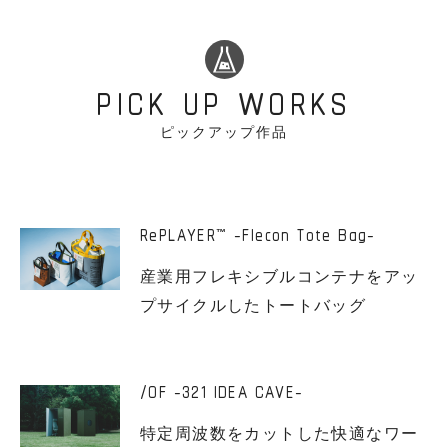
PICK UP WORKS
ピックアップ作品
RePLAYER
-Flecon Tote Bag-
™
産業用フレキシブルコンテナをアッ
プサイクルしたトートバッグ
/OF -321 IDEA CAVE-
特定周波数をカットした快適なワー