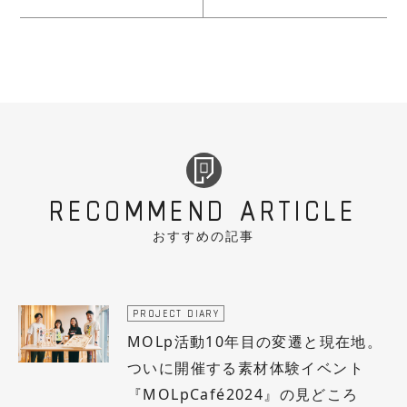
RECOMMEND ARTICLE
おすすめの記事
PROJECT DIARY
MOLp活動10年目の変遷と現在地。
ついに開催する素材体験イベント
『MOLpCafé2024』の見どころ