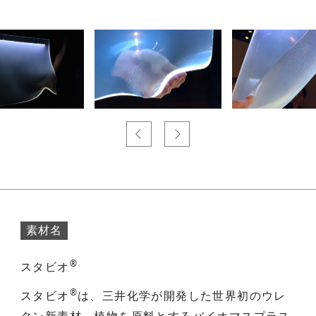
素材名
®
スタビオ
®
スタビオ
は、三井化学が開発した世界初のウレ