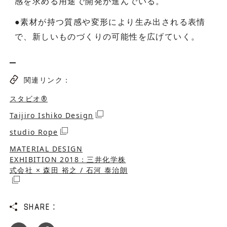
感を求める用途で開発が進んでいる。
●素材が持つ質感や変形により生み出される表情
で、新しいものづくりの可能性を広げていく。
関連リンク：
スタビオ®
Taijiro Ishiko Design
studio Rope
MATERIAL DESIGN
EXHIBITION 2018：三井化学株
式会社 × 森田 裕之 / 石河 泰治朗
SHARE :