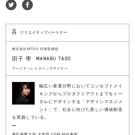
クリエイティブパートナー
株式会社MTDO 代表取締役
MANABU TAGO
田子 學
アートディレクター／デザイナー
幅広い産業分野においてコンセプトメイ
キングからプロダクトアウトまでをトー
タルにデザインする「デザインマネジメ
ント」で、社会に向けた新しい価値創造
を実践している。
慶応義塾大学 大学院 SDM 特任教授