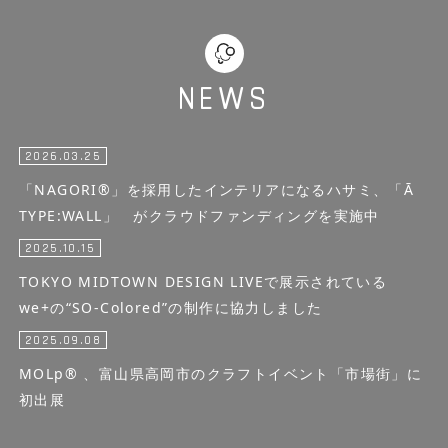
NEWS
2026.03.25
「NAGORI®」を採用したインテリアになるハサミ、「Ā
TYPE:WALL」 がクラウドファンディングを実施中
2025.10.15
TOKYO MIDTOWN DESIGN LIVEで展示されている
we+の“SO-Colored”の制作に協力しました
2025.09.08
MOLp® 、富山県高岡市のクラフトイベント「市場街」に
初出展