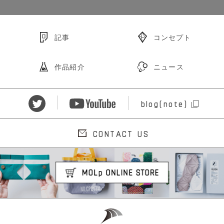
記事
コンセプト
作品紹介
ニュース
blog(note)
CONTACT US