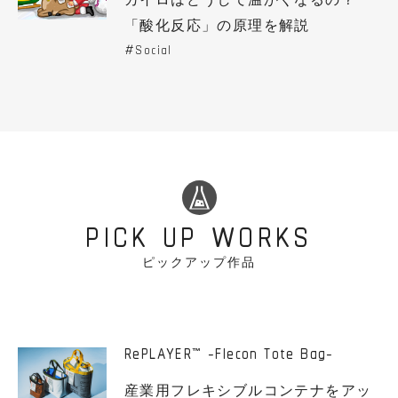
「酸化反応」の原理を解説
Social
PICK UP WORKS
ピックアップ作品
RePLAYER
-Flecon Tote Bag-
™
産業用フレキシブルコンテナをアッ