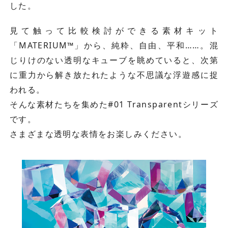
した。
見て触って比較検討ができる素材キット
「MATERIUM™」から、純粋、自由、平和……。混
じりけのない透明なキューブを眺めていると、次第
に重力から解き放たれたような不思議な浮遊感に捉
われる。
そんな素材たちを集めた#01 Transparentシリーズ
です。
さまざまな透明な表情をお楽しみください。