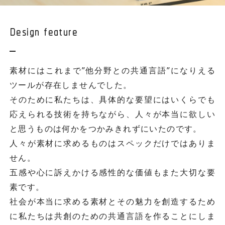
Design feature
素材にはこれまで”他分野との共通言語”になりえる
ツールが存在しませんでした。
そのために私たちは、具体的な要望にはいくらでも
応えられる技術を持ちながら、人々が本当に欲しい
と思うものは何かをつかみきれずにいたのです。
人々が素材に求めるものはスペックだけではありま
せん。
五感や心に訴えかける感性的な価値もまた大切な要
素です。
社会が本当に求める素材とその魅力を創造するため
に私たちは共創のための共通言語を作ることにしま