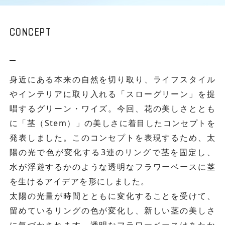
CONCEPT
身近にある本来の自然を切り取り、ライフスタイル
やインテリアに取り入れる「スローグリーン」を提
唱するグリーン・ワイズ。今回、花の美しさととも
に「茎（Stem）」の美しさに着目したコンセプトを
発表しました。このコンセプトを表現するため、太
陽の光で色が変化する3連のリングで茎を固定し、
水が浮遊するかのような透明なフラワーベースに茎
を生けるアイデアを形にしました。
太陽の光量が時間とともに変化することを受けて、
留めているリングの色が変化し、新しい茎の美しさ