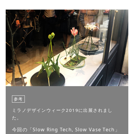
参考
ミラノデザインウィーク2019に出展されまし
た。
今回の「Slow Ring Tech, Slow Vase Tech」