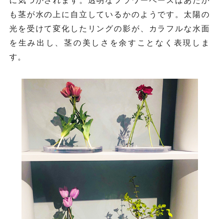
に気づかされます。透明なフラワーベースはあたか
も茎が水の上に自立しているかのようです。太陽の
光を受けて変化したリングの影が、カラフルな水面
を生み出し、茎の美しさを余すことなく表現しま
す。