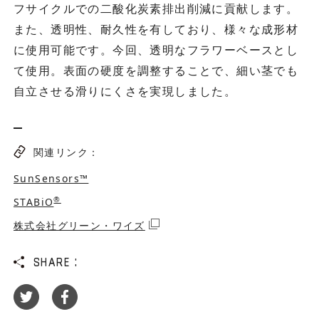
フサイクルでの二酸化炭素排出削減に貢献します。
また、透明性、耐久性を有しており、様々な成形材
に使用可能です。今回、透明なフラワーベースとし
て使用。表面の硬度を調整することで、細い茎でも
自立させる滑りにくさを実現しました。
関連リンク：
SunSensors™
®
STABiO
株式会社グリーン・ワイズ
SHARE :