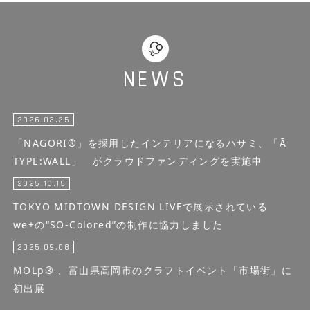
NEWS
2026.03.25
「NAGORI®」を採用したインテリアになるハサミ、「Ā
TYPE:WALL」 がクラウドファンディングを実施中
2025.10.15
TOKYO MIDTOWN DESIGN LIVEで展示されている
we+の“SO-Colored”の制作に協力しました
2025.09.08
MOLp® 、富山県高岡市のクラフトイベント「市場街」に
初出展