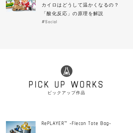
カイロはどうして温かくなるの？
「酸化反応」の原理を解説
Social
PICK UP WORKS
ピックアップ作品
RePLAYER
-Flecon Tote Bag-
™