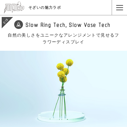
そざいの魅力ラボ
019
Slow Ring Tech, Slow Vase Tech
自然の美しさをユニークなアレンジメントで見せるフ
ラワーディスプレイ