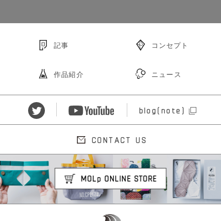
記事
コンセプト
作品紹介
ニュース
blog(note)
CONTACT US