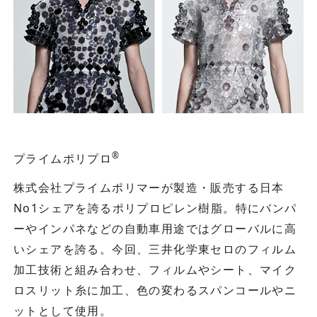
®
プライムポリプロ
株式会社プライムポリマーが製造・販売する日本
No1シェアを誇るポリプロピレン樹脂。特にバンパ
ーやインパネなどの自動車用途ではグローバルに高
いシェアを誇る。今回、三井化学東セロのフィルム
加工技術と組み合わせ、フィルムやシート、マイク
ロスリット糸に加工、色の変わるスパンコールやニ
ットとして使用。