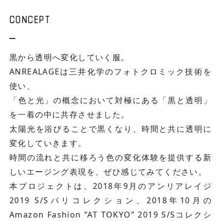
CONCEPT
黒から透明へ変化していく服。
ANREALAGEは三井化学のフォトクロミック技術を
使い、
「色と光」の概念において対極にある「黒と透明」
を一着の中に共存させました。
太陽光を浴びることで黒くなり、時間と共に透明に
変化していきます。
時間の流れと共に移ろう色の変化体験を提供する新
しいエージング表現を、ぜひ感じてみてください。
本プロジェクトは、2018年9月のアンリアレイジ
2019 S/Sパリコレクション、2018年10月の
Amazon Fashion ”AT TOKYO” 2019 S/Sコレクシ