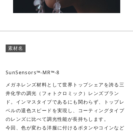
素材名
SunSensors™-MR™-8
メガネレンズ材料として世界トップシェアを誇る三
井化学の調光（フォトクロミック）レンズブラン
ド。インマスタイプであるにも関わらず、トップレ
ベルの退色スピードを実現し、コーティングタイプ
のレンズに比べて調光性能が長持ちします。
今回、色が変わる洋服に付けるボタンやコインなど