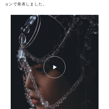
ョンで発表しました。