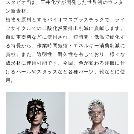
®
スタビオ
は、三井化学が開発した世界初のウレタ
ン新素材。
植物を原料とするバイオマスプラスチックで、ライ
フサイクルでの二酸化炭素排出削減に貢献します。
自動車塗料などに使用され、短時間・低温で硬化す
る特長から、作業時間短縮・エネルギー消費削減に
貢献。また、透明性、耐久性を有しており、様々な
成形材に使用可能です。今回、色が変わる洋服に付
けるパールやスタッズなど各種パーツ、靴などに使
用。