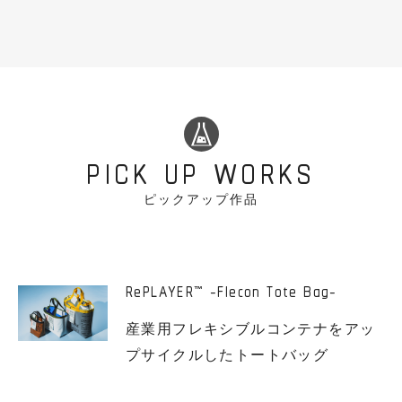
PICK UP WORKS
ピックアップ作品
RePLAYER
-Flecon Tote Bag-
™
産業用フレキシブルコンテナをアッ
プサイクルしたトートバッグ