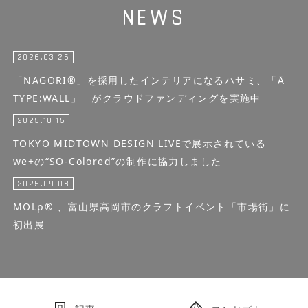
NEWS
2026.03.25
「NAGORI®」を採用したインテリアになるハサミ、「Ā
TYPE:WALL」 がクラウドファンディングを実施中
2025.10.15
TOKYO MIDTOWN DESIGN LIVEで展示されている
we+の“SO-Colored”の制作に協力しました
2025.09.08
MOLp® 、富山県高岡市のクラフトイベント「市場街」に
初出展