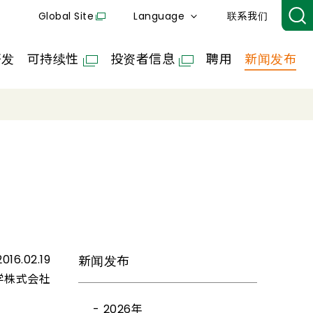
Global Site
Language
联系我们
开发
可持续性
投资者信息
聘用
新闻发布
2016.02.19
新闻发布
学株式会社
2026年