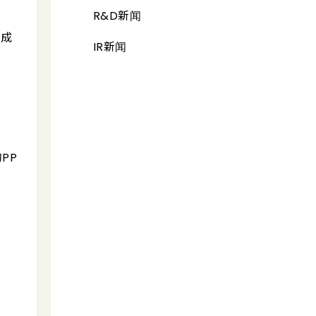
R&D新闻
合成
IR新闻
PP