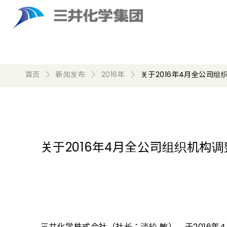
首页
新闻发布
2016年
关于2016年4月全公司组
关于2016年4月全公司组织机构调
三井化学株式会社（社长：淡轮 敏），于2016年