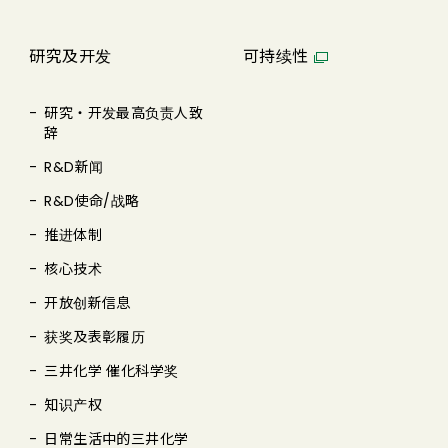
研究及开发
可持续性
研究・开发最高负责人致
辞
R&D新闻
R&D使命/战略
推进体制
核心技术
开放创新信息
获奖及表彰履历
三井化学 催化科学奖
知识产权
日常生活中的三井化学