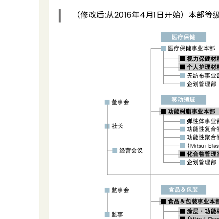
（修改后:从2016年4月1日开始）本部等