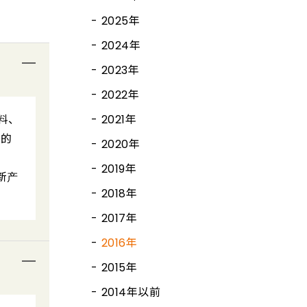
2025年
2024年
2023年
2022年
料、
2021年
部的
2020年
2019年
新产
2018年
2017年
2016年
2015年
2014年以前