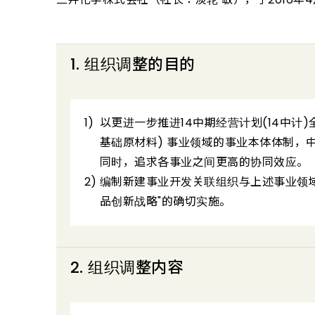
1. 组织调整的目的
以更进一步推进14中期经营计划(14中计
基础原材料) 事业领域的事业本体体制，
同时，追求各事业之间更高的协同效应。
编制新建事业开发关联组织与上述事业领域
品创新战略"的确切实施。
2. 组织调整内容