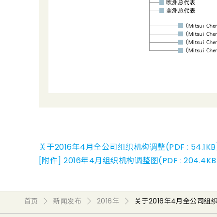
关于2016年4月全公司组织机构调整(PDF : 54.1KB
[附件] 2016年4月组织机构调整图(PDF : 204.4KB
首页
新闻发布
2016年
关于2016年4月全公司组