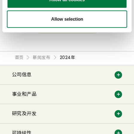
2024.06.27
企业管理·事业
Allow selection
查看全部
首页
新闻发布
2024年
公司信息
事业和产品
研究及开发
可持续性