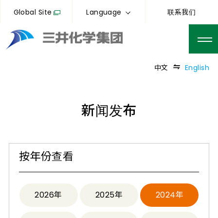
Global Site
Language
联系我们
中文
English
新闻发布
按年份查看
2026年
2025年
2024年