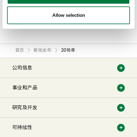
Allow selection
查看全部
首页
新闻发布
2016年
公司信息
事业和产品
研究及开发
可持续性