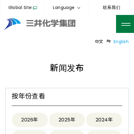
Global Site
Language
联系我们
中文
English
新闻发布
按年份查看
2026年
2025年
2024年