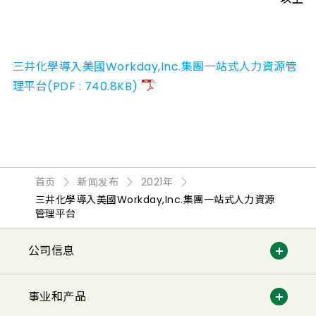
三井化學導入美國Workday,Inc.集團一站式人力資源管
理平台(PDF : 740.8KB)
首页
新闻发布
2021年
三井化學導入美國Workday,Inc.集團一站式人力資源
管理平台
公司信息
事业和产品