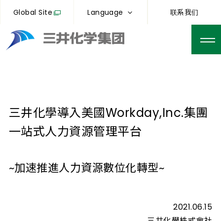
Global Site
Language
联系我们
三井化學導入美國Workday,Inc.集團
一站式人力資源管理平台
~加速推進人力資源數位化轉型~
2021.06.15
三井化學株式會社