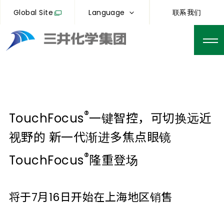
Global Site
Language
联系我们
®
TouchFocus
一键智控，可切换远近
视野的 新一代渐进多焦点眼镜
®
TouchFocus
隆重登场
将于7月16日开始在上海地区销售