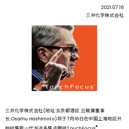
2021.07.16
三井化学株式会社
三井化学株式会社(地址:东京都港区 总裁兼董事
长:Osamu Hashimoto)将于7月16日在中国上海地区开
®
始销售新一代渐进多焦点眼镜TouchFocus