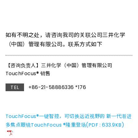
如有不明之处，请咨询我司的关联公司三井化学
（中国）管理有限公司。联系方式如下
【咨询负责人】三井化学（中国）管理有限公司
TouchFocus® 销售
TEL
+86-21-58886336 *176
TouchFocus®一键智控，可切换远近视野的 新一代渐进
多焦点眼镜TouchFocus ®隆重登场(PDF : 633.9KB)