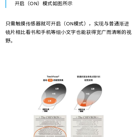
开启（ON）模式如图所示
只需触摸传感器就可开启（ON模式），实现与普通渐进
镜片相比看书和手机等细小文字也能获得宽广而清晰的视
野。