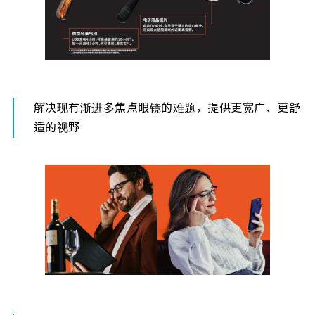
解决现有渐进多焦点眼镜的难题，提供更宽广、更舒
适的视野