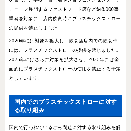
チェーン展開するファストフード店など約
8,000
事
業者を対象に、店内飲食時にプラスチックストロー
の提供を禁止しました。
2020
年には対象を拡大し、飲食店店内での飲食時
には、プラスチックストローの提供を禁じました。
2025
年にはさらに対象を拡大させ、
2030
年には全
面的にプラスチックストローの使用を禁止する予定
としています。
国内でのプラスチックストローに対す
る取り組み
国内で行われているごみ問題に対する取り組みを解