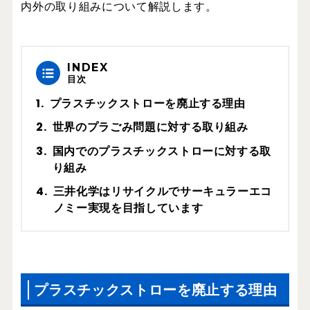
内外の取り組みについて解説します。
INDEX
目次
プラスチックストローを廃止する理由
世界のプラごみ問題に対する取り組み
国内でのプラスチックストローに対する取
り組み
三井化学はリサイクルでサーキュラーエコ
ノミー実現を目指しています
プラスチックストローを廃止する理由