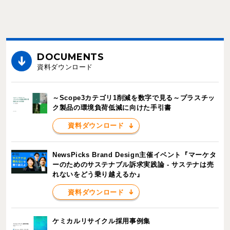
DOCUMENTS
資料ダウンロード
～Scope3カテゴリ1削減を数字で見る～プラスチッ
ク製品の環境負荷低減に向けた手引書
資料ダウンロード
NewsPicks Brand Design主催イベント『マーケタ
ーのためのサステナブル訴求実践論 - サステナは売
れないをどう乗り越えるか』
資料ダウンロード
ケミカルリサイクル採用事例集