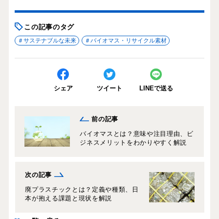
この記事のタグ
サステナブルな未来
バイオマス・リサイクル素材
シェア
ツイート
LINEで送る
前の記事
バイオマスとは？意味や注目理由、ビ
ジネスメリットをわかりやすく解説
次の記事
廃プラスチックとは？定義や種類、日
本が抱える課題と現状を解説