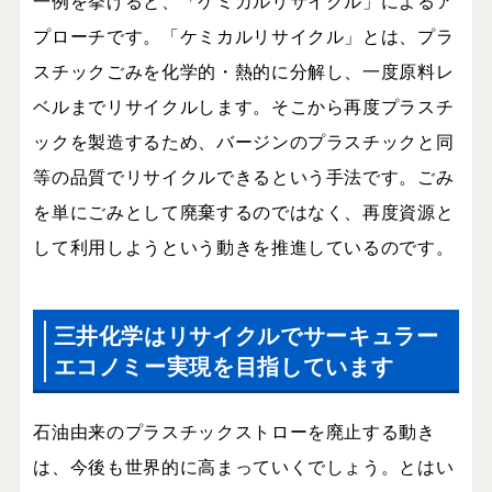
一例を挙げると、「ケミカルリサイクル」によるア
プローチです。「ケミカルリサイクル」とは、プラ
スチックごみを化学的・熱的に分解し、一度原料レ
ベルまでリサイクルします。そこから再度プラスチ
ックを製造するため、バージンのプラスチックと同
等の品質でリサイクルできるという手法です。ごみ
を単にごみとして廃棄するのではなく、再度資源と
して利用しようという動きを推進しているのです。
三井化学はリサイクルでサーキュラー
エコノミー実現を目指しています
石油由来のプラスチックストローを廃止する動き
は、今後も世界的に高まっていくでしょう。とはい