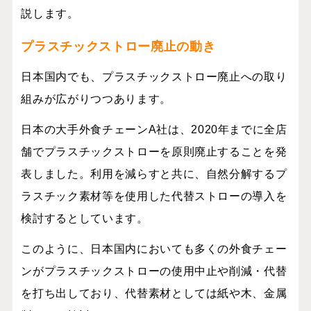
説します。
プラスチックストロー廃止の動き
日本国内でも、プラスチックストロー廃止への取り
組みが広がりつつあります。
日本の大手外食チェーン
A
社は、
2020
年までに全店
舗でプラスチックストローを原則廃止することを発
表しました。利用を減らすと共に、自然分解するプ
ラスチック素材等を使用した代替ストローの導入を
検討するとしています。
このように、日本国内においても多くの外食チェー
ンがプラスチックストローの使用中止や削減・代替
を打ち出しており、代替素材としては紙や木、金属