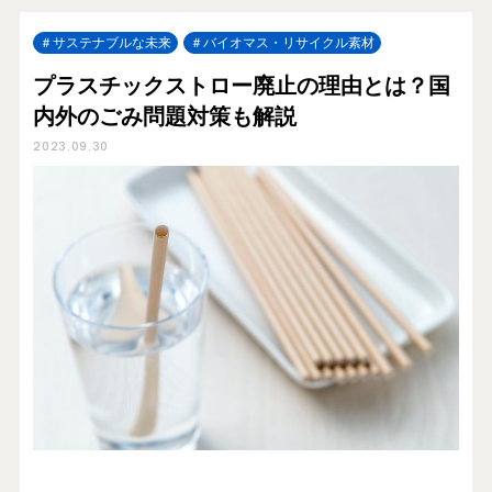
サステナブルな未来
バイオマス・リサイクル素材
プラスチックストロー廃止の理由とは？国
内外のごみ問題対策も解説
2023.09.30