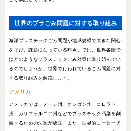
世界のプラごみ問題に対する取り組み
海洋プラスチックごみ問題が地球規模で大きな関心
を呼び、課題になっている昨今。では、世界各国で
はどのようなプラスチックごみ対策に取り組んでい
るのでしょうか。世界で行われているごみ問題に対
する取り組みを解説します。
アメリカ
アメリカでは、メーン州、オレゴン州、コロラド
州、カリフォルニア州などでプラスチック汚染を削
減するための法案が成立。また、世界的コーヒーチ