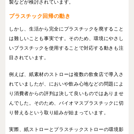
製などが検討されています。
プラスチック回帰の動き
しかし、生活から完全にプラスチックを廃すること
は難しいことも事実です。そのため、環境にやさし
いプラスチックを使用することで対応する動きも注
目されています。
例えば、紙素材のストローは複数の飲食店で導入さ
れていましたが、においや飲み心地などの問題によ
り消費者からの評判は決して良いものではありませ
んでした。そのため、バイオマスプラスチックに切
り替えるという取り組みが始まっています。
実際、紙ストローとプラスチックストローの環境影