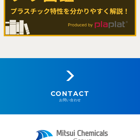
CONTACT
お問い合わせ