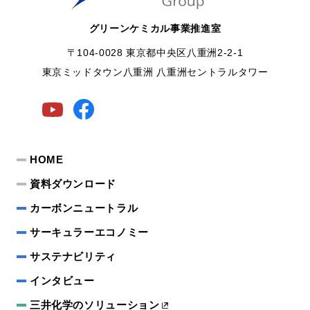
グリーンケミカル事業推進室
〒104-0028 東京都中央区八重洲2-2-1
東京ミッドタウン八重洲 八重洲セントラルタワー
HOME
資料ダウンロード
カーボンニュートラル
サーキュラーエコノミー
サステナビリティ
インタビュー
三井化学のソリューション