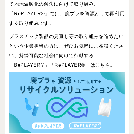
て地球温暖化の解決に向けて取り組み、
「
RePLAYER
®」では、廃プラを資源として再利用
する取り組みです。
プラスチック製品の見直し等の取り組みを進めたい
という企業担当の方は、ぜひお気軽にご相談くださ
い。持続可能な社会に向けて行動する
「
BePLAYER
®」「
RePLAYER
®」は
こちら
。