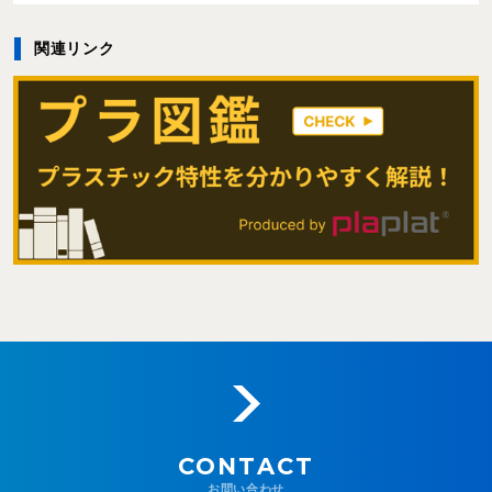
関連リンク
CONTACT
お問い合わせ