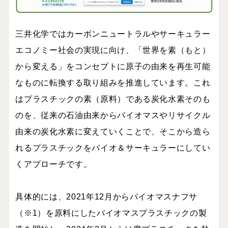
三井化学ではカーボンニュートラルやサーキュラー
エコノミー社会の実現に向け、「世界を素（もと）
から変える」をコンセプトに原子の由来を再生可能
なものに転換する取り組みを推進しています。これ
はプラスチックの素（原料）である炭化水素そのも
のを、従来の石油由来からバイオマスやリサイクル
由来の炭化水素に変えていくことで、そこから造ら
れるプラスチックをバイオ＆サーキュラーにしてい
くアプローチです。
具体的には、2021年12月からバイオマスナフサ
（※1）を原料にしたバイオマスプラスチックの製