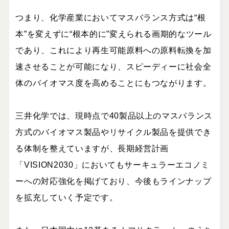
つまり、化学産業においてマスバランス方式は“根
本”を変えずに“根本的に”変えられる画期的なツール
であり、これにより再生可能原料への原料転換を加
速させることが可能になり、スピーディーに社会全
体のバイオマス度を高めることにもつながります。
三井化学では、現時点で40製品以上のマスバランス
方式のバイオマス製品やリサイクル製品を提供でき
る体制を整えていますが、長期経営計画
「VISION2030」においてもサーキュラーエコノミ
ーへの対応強化を掲げており、今後もラインナップ
を拡充していく予定です。