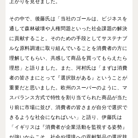
上がりを見せました。
その中で、後藤氏は「当社のゴールは、ビジネスを
通して森林破壊や人権問題といった社会課題の解決
に貢献すること。そのための手段としてサステナブ
ルな原料調達に取り組んでいることを消費者の方に
理解してもらい、共感して商品を買ってもらえたら
理想」と語りました。また、河村氏は「まずは消費
者の皆さまにとって『選択肢がある』ということが
重要だと思いました。欧州のスーパーのように、マ
スバランス方式で特性を割り当てられた商品が当た
り前に市場に並び、消費者の皆さまが自分で選択で
きるような社会になればいい」と語り、伊藤氏は
「イギリスは『消費者が企業活動を監視する姿勢』
が強いからこそ、社会や環境への貢献製品の選択肢