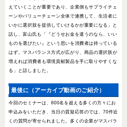
えていくことが重要であり、企業側もサプライチェ
ーンやバリューチェーン全体で連携して、生活者に
いかに選択肢を提供していけるかが重要になる」と
話し、富山氏も「『どうせお金を遣うのなら、いい
ものを選びたい』という思いを消費者は持っている
はず。マスバランス方式が広がり、商品の選択肢が
増えれば消費者も環境貢献製品を手に取りやすくな
る」と話しました。
最後に（アーカイブ動画のご紹介）
今回のセミナーは、800名を超える多くの方々にお
申込みをいただき、当日の質疑応答のでは、70件近
くの質問が寄せられました。多くの企業がマスバラ