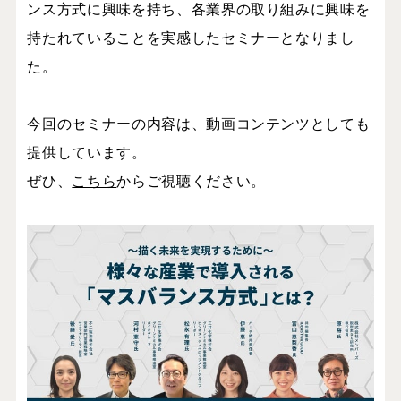
ンス方式に興味を持ち、各業界の取り組みに興味を
持たれていることを実感したセミナーとなりまし
た。
今回のセミナーの内容は、動画コンテンツとしても
提供しています。
ぜひ、
こちら
からご視聴ください。