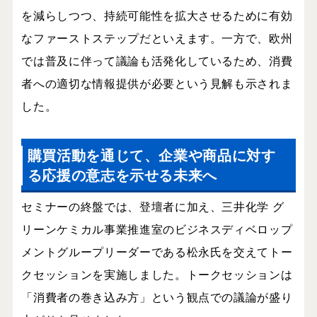
を減らしつつ、持続可能性を拡大させるために有効
なファーストステップだといえます。一方で、欧州
では普及に伴って議論も活発化しているため、消費
者への適切な情報提供が必要という見解も示されま
した。
購買活動を通じて、企業や商品に対す
る応援の意志を示せる未来へ
セミナーの終盤では、登壇者に加え、三井化学 グ
リーンケミカル事業推進室のビジネスディベロップ
メントグループリーダーである松永氏を交えてトー
クセッションを実施しました。トークセッションは
「消費者の巻き込み方」という観点での議論が盛り