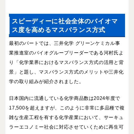
スピーディーに社会全体のバイオマ
ス度を高めるマスバランス方式
最初のパートでは、三井化学 グリーンケミカル事
業推進室のバイオグループリーダーである河村氏よ
り「化学業界におけるマスバランス方式の活用と背
景」と題し、マスバランス方式のメリットや三井化
学の取り組みが紹介されました。
日本国内に流通している化学商品数は2024年度で
17,500を超えますが、このように非常に多品種で複
雑な生産工程を有する化学産業において、サーキュ
ラーエコノミー社会に対応させていくために再生可