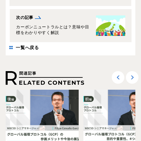
次の記事
カーボンニュートラルとは？意味や目
標をわかりやすく解説
一覧へ戻る