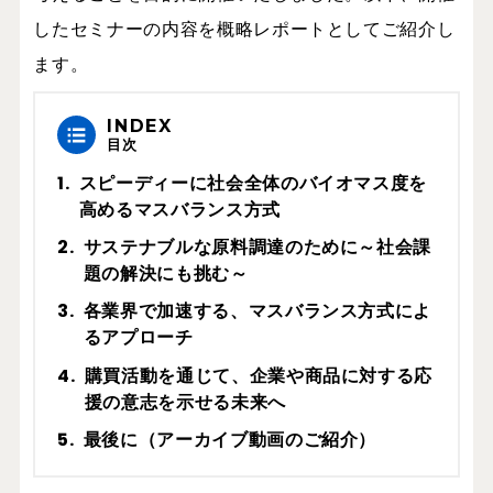
したセミナーの内容を概略レポートとしてご紹介し
ます。
INDEX
目次
スピーディーに社会全体のバイオマス度を
高めるマスバランス方式
サステナブルな原料調達のために～社会課
題の解決にも挑む～
各業界で加速する、マスバランス方式によ
るアプローチ
購買活動を通じて、企業や商品に対する応
援の意志を示せる未来へ
最後に（アーカイブ動画のご紹介）