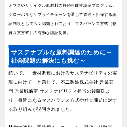
オマスやリサイクル原材料の持続可能性認証プログラム。
グローバルなサプライチェーンを通して管理・担保する認
証制度として広く認知されており、マスバランス方式（物
質収支方式）の有効な認証制度。
サステナブルな原料調達のために～
社会課題の解決にも挑む～
続いて、「素材調達におけるサステナビリティの実
現に向けて」と題して、不二製油株式会社 営業部
門 営業戦略室 サステナビリティ担当の後藤氏よ
り、身近にあるマスバランス方式や社会課題に対す
る取り組みが説明されました。