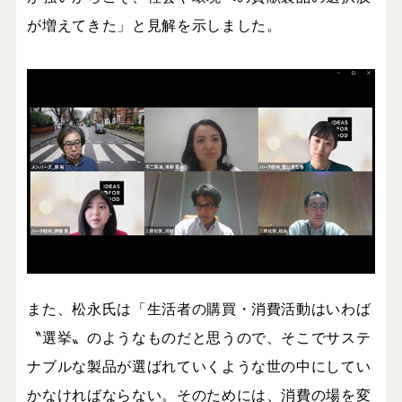
が増えてきた」と見解を示しました。
また、松永氏は「生活者の購買・消費活動はいわば
〝選挙〟のようなものだと思うので、そこでサステ
ナブルな製品が選ばれていくような世の中にしてい
かなければならない。そのためには、消費の場を変