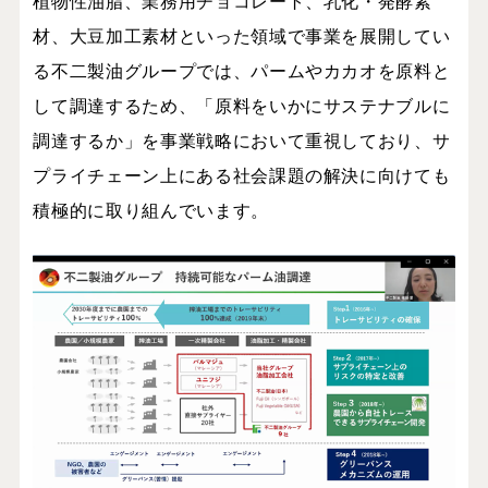
植物性油脂、業務用チョコレート、乳化・発酵素
材、大豆加工素材といった領域で事業を展開してい
る不二製油グループでは、パームやカカオを原料と
して調達するため、「原料をいかにサステナブルに
調達するか」を事業戦略において重視しており、サ
プライチェーン上にある社会課題の解決に向けても
積極的に取り組んでいます。