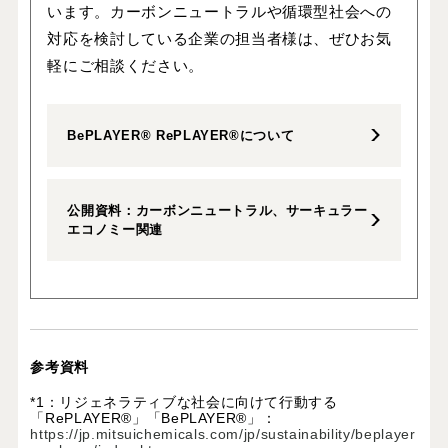
います。カーボンニュートラルや循環型社会への
対応を検討している企業の担当者様は、ぜひお気
軽にご相談ください。
BePLAYER® RePLAYER®について
公開資料：カーボンニュートラル、サーキュラー
エコノミー関連
参考資料
*1：
リジェネラティブな社会に向けて行動する
「RePLAYER®」「BePLAYER®」：
https://jp.mitsuichemicals.com/jp/sustainability/beplayer