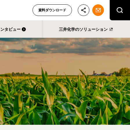
資料ダウンロード
インタビュー
三井化学のソリューション