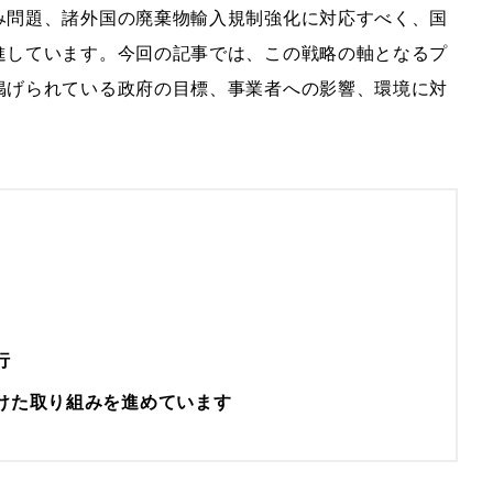
み問題、諸外国の廃棄物輸入規制強化に対応すべく、国
進しています。今回の記事では、この戦略の軸となるプ
掲げられている政府の目標、事業者への影響、環境に対
行
けた取り組みを進めています