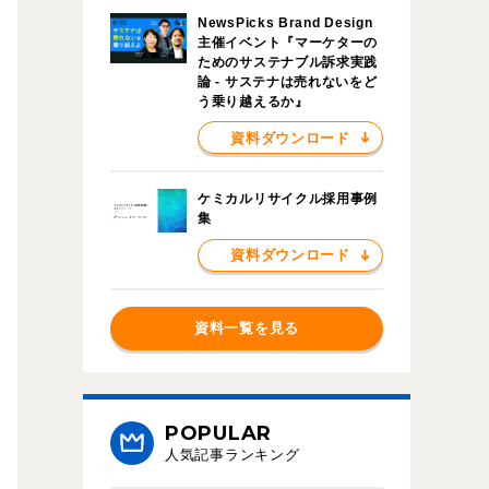
NewsPicks Brand Design
主催イベント『マーケターの
ためのサステナブル訴求実践
論 - サステナは売れないをど
う乗り越えるか』
資料ダウンロード
ケミカルリサイクル採用事例
集
資料ダウンロード
資料一覧を見る
POPULAR
人気記事ランキング