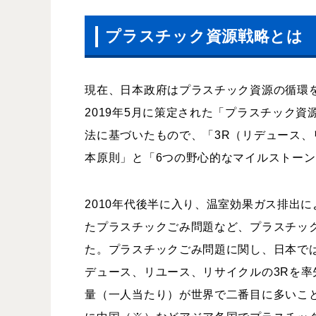
プラスチック資源戦略とは
現在、日本政府はプラスチック資源の循環
2019年5月に策定された「プラスチック
法に基づいたもので、「3R（リデュース、リ
本原則」と「6つの野心的なマイルストー
2010年代後半に入り、温室効果ガス排出
たプラスチックごみ問題など、プラスチッ
た。プラスチックごみ問題に関し、日本で
デュース、リユース、リサイクルの3Rを
量（一人当たり）が世界で二番目に多いこ