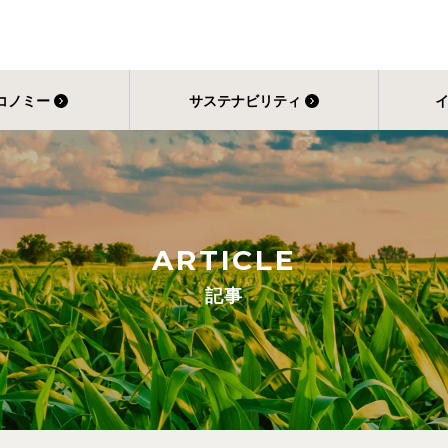
コノミー
サステナビリティ
ARTICLE
記事