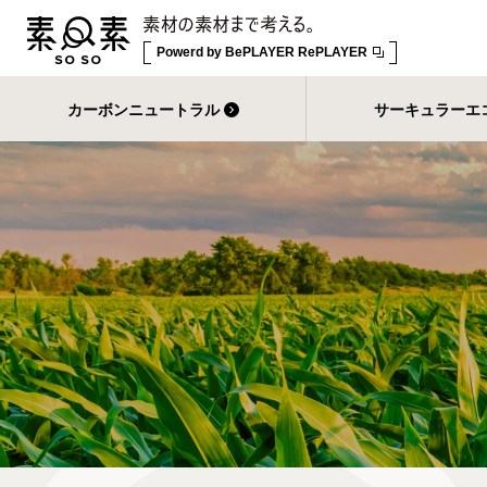
Powerd by
BePLAYER RePLAYER
カーボンニュートラル
サーキュラーエ