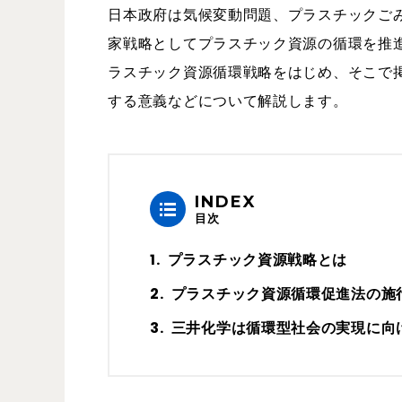
日本政府は気候変動問題、プラスチックご
家戦略としてプラスチック資源の循環を推
ラスチック資源循環戦略をはじめ、そこで
する意義などについて解説します。
INDEX
目次
プラスチック資源戦略とは
プラスチック資源循環促進法の施
三井化学は循環型社会の実現に向