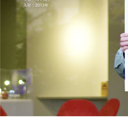
入社：2013年