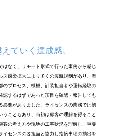
越えていく達成感。
ではなく、リモート形式で行った事例から感じ
ルス感染拡大により多くの渡航規制があり、海
部のプロセス、機械、計装担当者や運転経験の
確認するはずであった項目を確認・報告しても
る必要がありました。ライセンスの業務では初
いうこともあり、当初は顧客の理解を得ること
顧客の考え方や現地の工事状況を理解し、重要
ライセンスの各担当と協力し指摘事項の抽出を