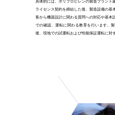
具体的には、ポリプロピレンの製造プラント
ライセンス契約を締結した後、製造設備の基
客から機器設計に関わる質問への対応や基本
での確認、運転に関わる教育を行います。製
後、現地での試運転および性能保証運転に対