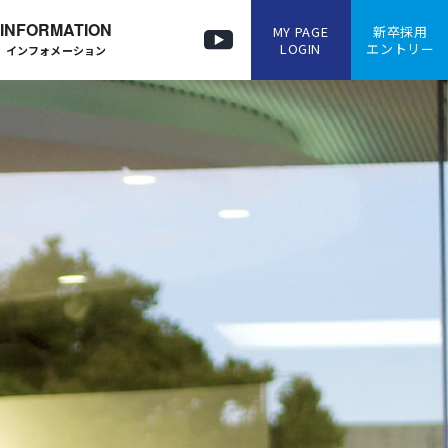
INFORMATION
MY PAGE
新卒採用
LOGIN
エントリー
インフォメーション