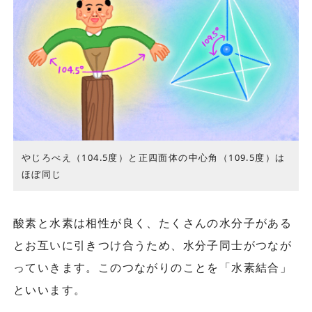
やじろべえ（104.5度）と正四面体の中心角（109.5度）は
ほぼ同じ
酸素と水素は相性が良く、たくさんの水分子がある
とお互いに引きつけ合うため、水分子同士がつなが
っていきます。このつながりのことを「水素結合」
といいます。