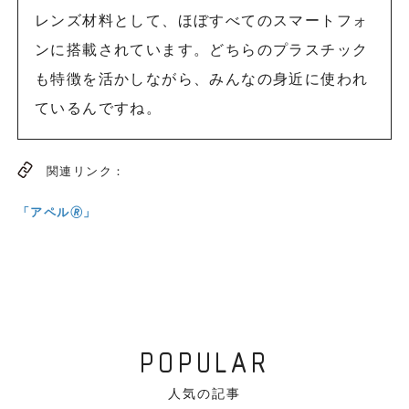
レンズ材料として、ほぼすべてのスマートフォ
ンに搭載されています。どちらのプラスチック
も特徴を活かしながら、みんなの身近に使われ
ているんですね。
関連リンク：
「アペル🄬」
POPULAR
人気の記事