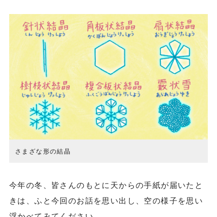
さまざな形の結晶
今年の冬、皆さんのもとに天からの手紙が届いたと
きは、ふと今回のお話を思い出し、空の様子を思い
浮かべてみてください。