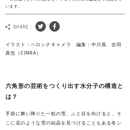
います。
SHARE :
イラスト：ヘロシナキャメラ 編集：中川真、吉田
真也（CINRA）
六角形の芸術をつくり出す水分子の構造と
は？
手袋に舞い降りた一粒の雪。ふと目を向けると、そ
こに花のような雪の結晶を見つけることもある冬シ