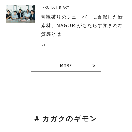
PROJECT DIARY
常識破りのシェーバーに貢献した新
素材。NAGORIがもたらす類まれな
質感とは
Life
MORE
# カガクのギモン