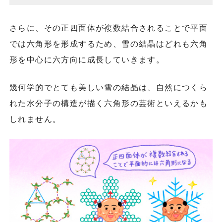
さらに、その正四面体が複数結合されることで平面
では六角形を形成するため、雪の結晶はどれも六角
形を中心に六方向に成長していきます。
幾何学的でとても美しい雪の結晶は、自然につくら
れた水分子の構造が描く六角形の芸術といえるかも
しれません。