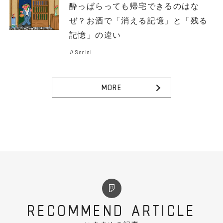
酔っぱらっても帰宅できるのはな
ぜ？お酒で「消える記憶」と「残る
記憶」の違い
Social
MORE
RECOMMEND ARTICLE