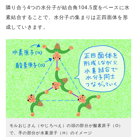
隣り合う4つの水分子が結合角104.5度をベースに水
素結合することで、水分子の集まりは正四面体を形
成していきます。
モルおじさん（やじろべえ）の頭の部分が酸素原子（O）
で、手の部分が水素原子（H）のイメージ