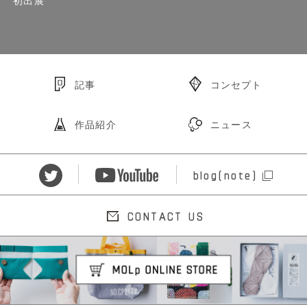
初出展
記事
コンセプト
作品紹介
ニュース
blog(note)
CONTACT US