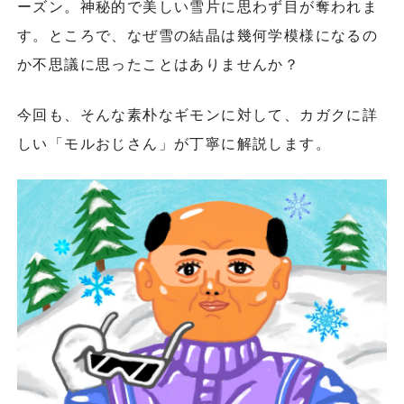
ーズン。神秘的で美しい雪片に思わず目が奪われま
す。ところで、なぜ雪の結晶は幾何学模様になるの
か不思議に思ったことはありませんか？
今回も、そんな素朴なギモンに対して、カガクに詳
しい「モルおじさん」が丁寧に解説します。