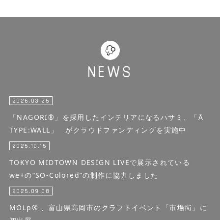
NEWS
2026.03.25
「NAGORI®」を採用したインテリアになるハサミ、「Ā
TYPE:WALL」 がクラウドファンディングを実施中
2025.10.15
TOKYO MIDTOWN DESIGN LIVEで展示されている
we+の“SO-Colored”の制作に協力しました
2025.09.08
MOLp® 、富山県高岡市のクラフトイベント「市場街」に