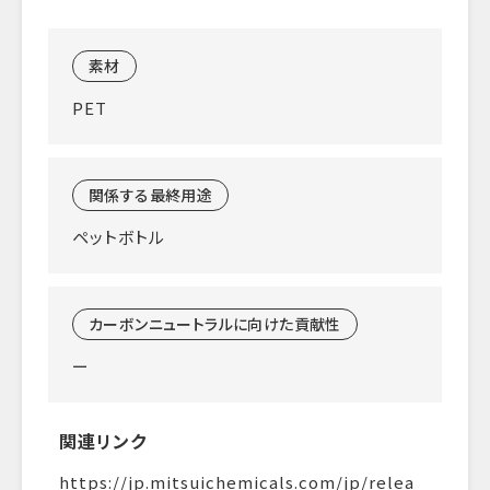
素材
PET
関係する最終用途
ペットボトル
カーボンニュートラルに向けた貢献性
ー
関連リンク
https://jp.mitsuichemicals.com/jp/relea