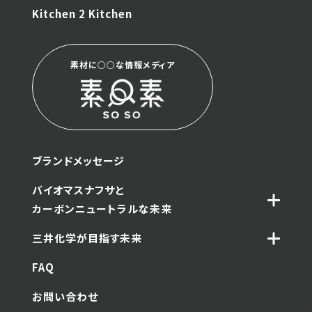
Kitchen 2 Kitchen
素材に○○な情報メディア
ブランドメッセージ
バイオマスナフサと
カーボンニュートラルな未来
三井化学が目指す未来
FAQ
お問い合わせ