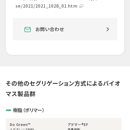
se/2021/2021_1028_01.htm
お問い合わせ
その他のセグリゲーション方式によるバイオ
マス製品群
樹脂（ポリマー）
Do Green™
アドマー®EF
メガネレンズ材料
接着樹脂