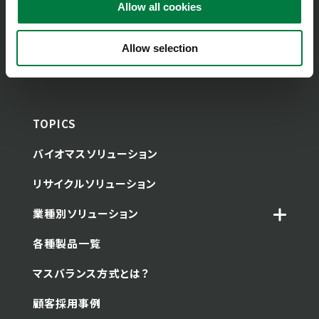
Allow all cookies
n
Allow selection
TOPICS
バイオマスソリューション
リサイクルソリューション
業種別ソリューション
各種製品一覧
マスバランス方式とは？
顧客採用事例