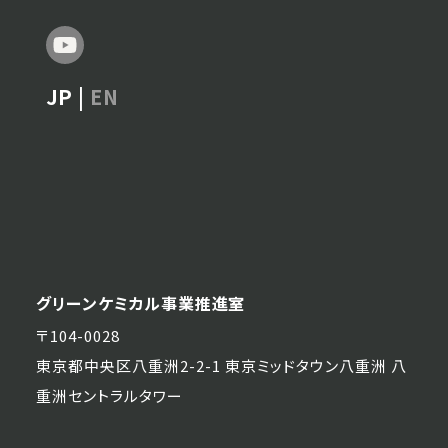
JP |
EN
グリーンケミカル事業推進室
〒104-0028
東京都中央区八重洲2-2-1 東京ミッドタウン八重洲 八
重洲セントラルタワー