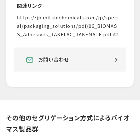
関連リンク
https://jp.mitsuichemicals.com/jp/speci
al/packaging_solutions/pdf/06_BIOMAS
S_Adhesives_TAKELAC_TAKENATE.pdf
お問い合わせ
その他のセグリゲーション方式によるバイオ
マス製品群