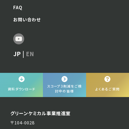
FAQ
お問い合わせ
JP |
EN
スコープ
３削減をご検
資料
ダウンロード
よくあるご質問
討中の皆様
グリーンケミカル事業推進室
〒104-0028