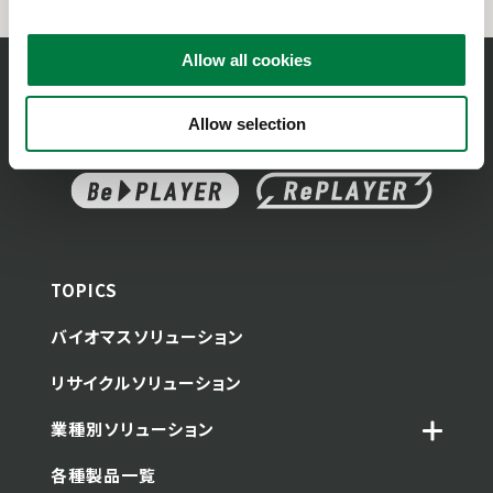
i
o
Allow all cookies
n
Allow selection
TOPICS
バイオマスソリューション
リサイクルソリューション
業種別ソリューション
各種製品一覧