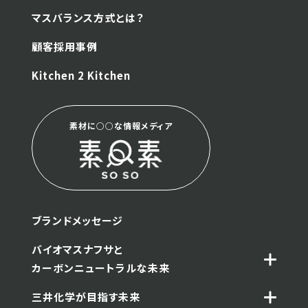
マスバランス方式とは？
顧客採用事例
Kitchen 2 Kitchen
素材に○○な情報メディア
ブランドメッセージ
バイオマスナフサと
カーボンニュートラルな未来
三井化学が目指す未来