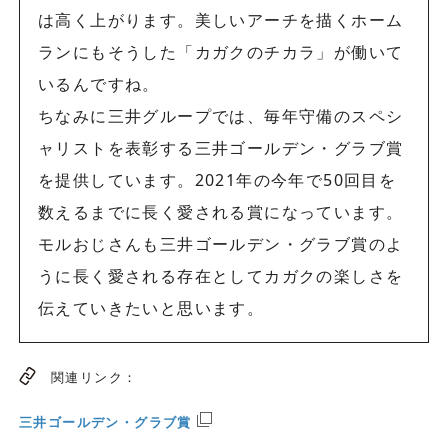
は高く上がります。美しいアーチを描くホーム
ランにもそうした「カガクのチカラ」が働いて
いるんですね。
ちなみに三井グループでは、毎年守備のスペシ
ャリストを表彰する三井ゴールデン・グラブ賞
を提供しています。2021年の今年で50回目を
数えるまでに長く愛される賞になっています。
モルおじさんも三井ゴールデン・グラブ賞のよ
うに長く愛される存在としてカガクの楽しさを
伝えていきたいと思います。
関連リンク：
三井ゴールデン・グラブ賞