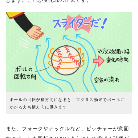
きます。これが変化球の正体です。
ボールの回転が横方向になると、マグヌス効果でボールに
かかる力も横方向に働きます
また、フォークやナックルなど、ピッチャーが意図