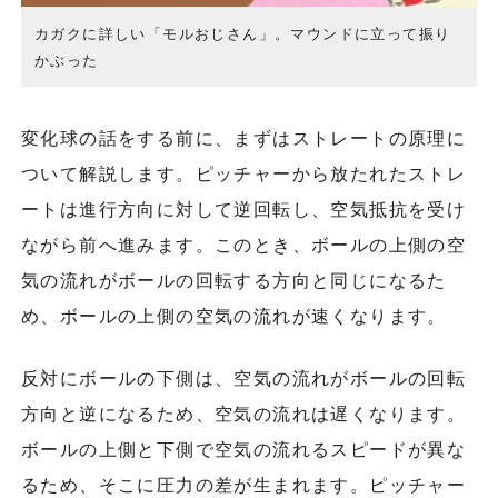
カガクに詳しい「モルおじさん」。マウンドに立って振り
かぶった
変化球の話をする前に、まずはストレートの原理に
ついて解説します。ピッチャーから放たれたストレ
ートは進行方向に対して逆回転し、空気抵抗を受け
ながら前へ進みます。このとき、ボールの上側の空
気の流れがボールの回転する方向と同じになるた
め、ボールの上側の空気の流れが速くなります。
反対にボールの下側は、空気の流れがボールの回転
方向と逆になるため、空気の流れは遅くなります。
ボールの上側と下側で空気の流れるスピードが異な
るため、そこに圧力の差が生まれます。ピッチャー