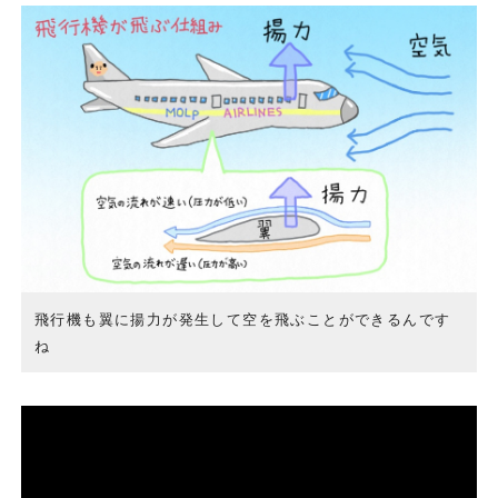
飛行機も翼に揚力が発生して空を飛ぶことができるんです
ね