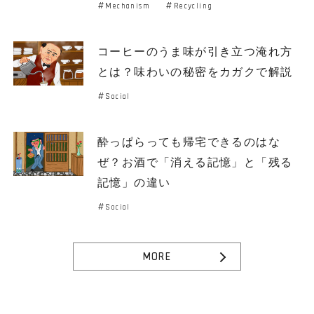
Mechanism
Recycling
コーヒーのうま味が引き立つ淹れ方
とは？味わいの秘密をカガクで解説
Social
酔っぱらっても帰宅できるのはな
ぜ？お酒で「消える記憶」と「残る
記憶」の違い
Social
MORE