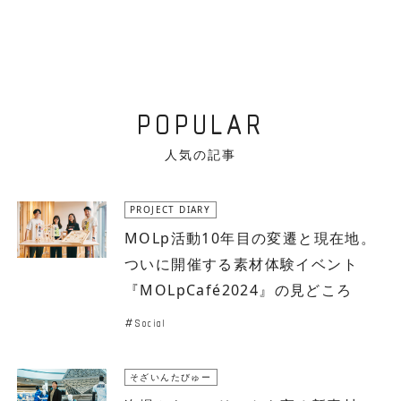
POPULAR
人気の記事
PROJECT DIARY
MOLp活動10年目の変遷と現在地。
ついに開催する素材体験イベント
『MOLpCafé2024』の見どころ
Social
そざいんたびゅー