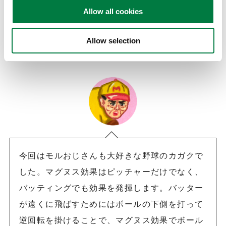
Allow all cookies
Allow selection
モルおじさんのひとこと
今回はモルおじさんも大好きな野球のカガクで
した。マグヌス効果はピッチャーだけでなく、
バッティングでも効果を発揮します。バッター
が遠くに飛ばすためにはボールの下側を打って
逆回転を掛けることで、マグヌス効果でボール