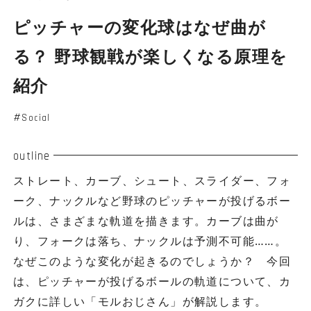
ピッチャーの変化球はなぜ曲が
る？ 野球観戦が楽しくなる原理を
紹介
Social
outline
ストレート、カーブ、シュート、スライダー、フォ
ーク、ナックルなど野球のピッチャーが投げるボー
ルは、さまざまな軌道を描きます。カーブは曲が
り、フォークは落ち、ナックルは予測不可能……。
なぜこのような変化が起きるのでしょうか？ 今回
は、ピッチャーが投げるボールの軌道について、カ
ガクに詳しい「モルおじさん」が解説します。