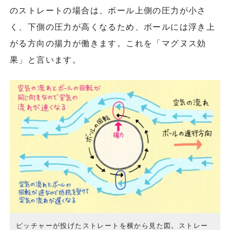
のストレートの場合は、ボール上側の圧力が小さ
く、下側の圧力が高くなるため、ボールには浮き上
がる方向の揚力が働きます。これを「マグヌス効
果」と言います。
ピッチャーが投げたストレートを横から見た図。ストレー