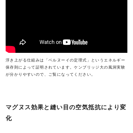
浮き上がる仕組みは「ベルヌーイの定理式」というエネルギー
保存則によって証明されています。ケンブリッジ大の風洞実験
が分かりやすいので、ご覧になってください。
マグヌス効果と縫い目の空気抵抗により変
化