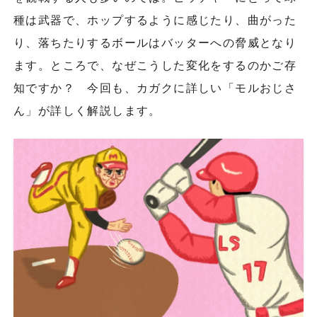
種は武器で、ホップするように感じたり、曲がった
り、落ちたりするボールはバッターへの脅威となり
ます。ところで、なぜこうした変化をするのかご存
知ですか？ 今回も、カガクに詳しい「モルおじさ
ん」が詳しく解説します。