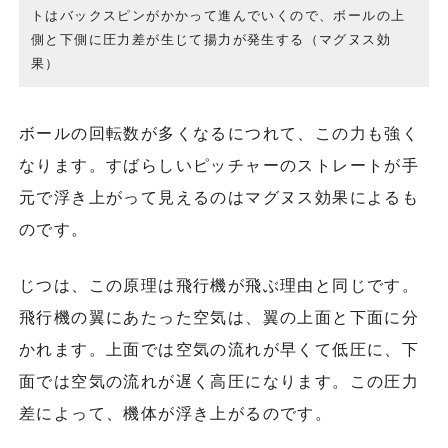
トはバックスピンがかかって進んでいくので、ボールの上
側と下側に圧力差が生じて揚力が発生する（マグヌス効
果）
ボールの回転数が多くなるにつれて、この力も強く
なります。すばらしいピッチャーのストレートが手
元で浮き上がって見えるのはマグヌス効果によるも
のです。
じつは、この原理は飛行機が飛ぶ理由と同じです。
飛行機の翼にあたった空気は、翼の上面と下面に分
かれます。上面では空気の流れが早くて低圧に、下
面では空気の流れが遅く高圧になります。この圧力
差によって、機体が浮き上がるのです。