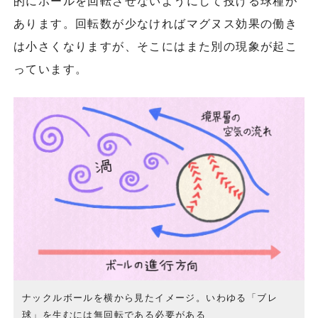
的にボールを回転させないようにして投げる球種が
あります。回転数が少なければマグヌス効果の働き
は小さくなりますが、そこにはまた別の現象が起こ
っています。
ナックルボールを横から見たイメージ。いわゆる「ブレ
球」を生むには無回転である必要がある