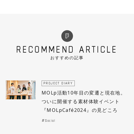
RECOMMEND ARTICLE
おすすめの記事
PROJECT DIARY
MOLp活動10年目の変遷と現在地。
ついに開催する素材体験イベント
『MOLpCafé2024』の見どころ
Social