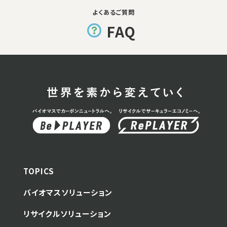
よくあるご質問
FAQ
TOPICS
バイオマスソリューション
リサイクルソリューション