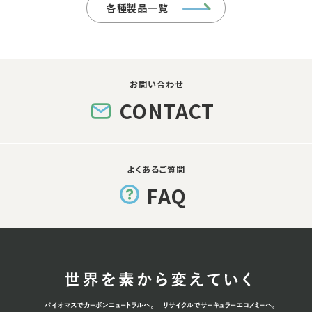
各種製品一覧
お問い合わせ
CONTACT
よくあるご質問
FAQ