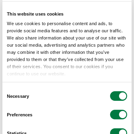
パラ・ジイソプロピルベンゼンC
12
H
メチルイソブチルケトン (C
6
H
12
O)
18
This website uses cookies
アセトン
アンモニア
We use cookies to personalise content and ads, to
C
3
H
6
O
アンモニア (NH
3
)
provide social media features and to analyse our traffic.
We also share information about your use of our site with
エチレン
エチレンオキサイド
our social media, advertising and analytics partners who
C
2
H
4
C
2
H
4
O
may combine it with other information that you’ve
provided to them or that they’ve collected from your use
エチレングリコール
キシレン
of their services. You consent to our cookies if you
エチレングリコール (C
2
H
6
O
2
)
C
8
H
10
continue to use our website.
コスモネート® (TDI)
ジエチレングリコール
トルエンジイソシアネート (C
9
H
6
N
ジエチレングリコール (C
4
H
10
O
3
C
2
O
2
)
)
Necessary
o
n
ジメチルアミノエタノール
トルエン
s
DMAE (C
4
H
11
NO)
トルエン (C
7
H
8
)
Preferences
e
n
尿素
ハイドロキノン
CH
4
N
2
O
ハイドロキノン (C
6
H
6
O
2
)
t
Statistics