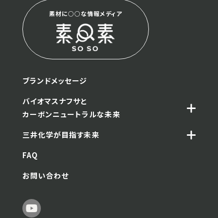
素材に○○な情報メディア
ブランドメッセージ
バイオマスナフサと
カーボンニュートラルな未来
三井化学が目指す未来
FAQ
お問い合わせ