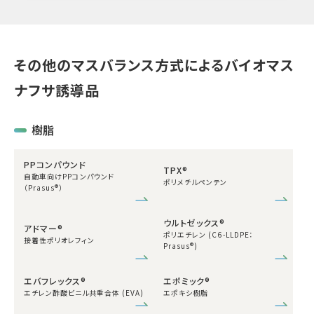
その他のマスバランス方式によるバイオマス
ナフサ誘導品
樹脂
PPコンパウンド
TPX®
自動車向けPPコンパウンド
ポリメチルペンテン
（Prasus®）
ウルトゼックス®
アドマー®
ポリエチレン (C
6
-LLDPE：
接着性ポリオレフィン
Prasus®)
エバフレックス®
エポミック®
エチレン酢酸ビニル共重合体 (EVA)
エポキシ樹脂