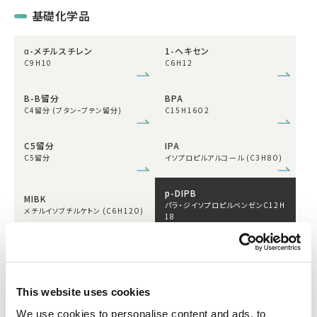
基礎化学品
α-メチルスチレン
1-ヘキセン
C
9
H
10
C
6
H
12
B-B留分
BPA
C4留分 (ブタンｰブテン留分)
C
15
H
16
O
2
C5留分
IPA
C5留分
イソプロピルアルコール (C
3
H
8
O)
p-DIPB
MIBK
パラ・ジイソプロピルベンゼンC
12
H
メチルイソブチルケトン (C
6
H
12
O)
18
アセトン
アンモニア
C
3
H
6
O
アンモニア (NH
3
)
This website uses cookies
エチレン
エチレンオキサイド
C
2
H
4
C
2
H
4
O
We use cookies to personalise content and ads, to