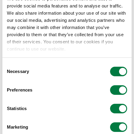
provide social media features and to analyse our traffic.
エチレングリコール
キシレン
We also share information about your use of our site with
エチレングリコール (C
2
H
6
O
2
)
C
8
H
10
our social media, advertising and analytics partners who
may combine it with other information that you’ve
コスモネート® (TDI)
ジエチレングリコール
provided to them or that they’ve collected from your use
トルエンジイソシアネート (C
9
H
6
N
ジエチレングリコール (C
4
H
10
O
3
of their services. You consent to our cookies if you
2
O
2
)
)
continue to use our website.
ジメチルアミノエタノール
トルエン
DMAE (C
4
H
11
NO)
トルエン (C
7
H
8
)
C
Necessary
o
尿素
ハイドロキノン
n
CH
4
N
2
O
ハイドロキノン (C
6
H
6
O
2
)
s
Preferences
e
フェノール
プロピレン
n
C
6
H
5
OH
C
3
H
6
t
Statistics
S
ベンゼン
メタ/パラクレゾール
e
C
6
H
6
メタ/パラクレゾール
Marketing
l