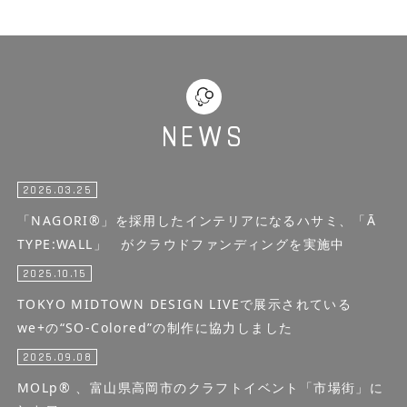
NEWS
2026.03.25
「NAGORI®」を採用したインテリアになるハサミ、「Ā
TYPE:WALL」 がクラウドファンディングを実施中
2025.10.15
TOKYO MIDTOWN DESIGN LIVEで展示されている
we+の“SO-Colored”の制作に協力しました
2025.09.08
MOLp® 、富山県高岡市のクラフトイベント「市場街」に