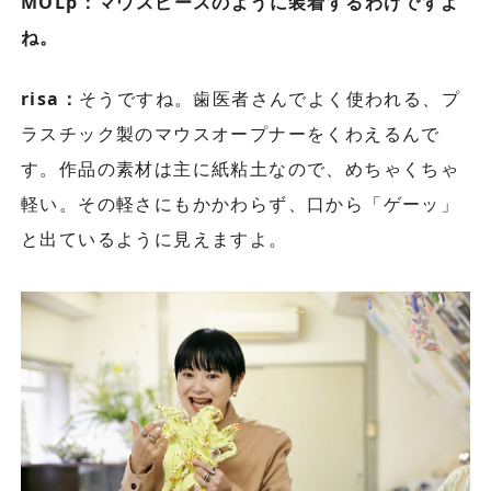
MOLp：マウスピースのように装着するわけですよ
ね。
risa：
そうですね。歯医者さんでよく使われる、プ
ラスチック製のマウスオープナーをくわえるんで
す。作品の素材は主に紙粘土なので、めちゃくちゃ
軽い。その軽さにもかかわらず、口から「ゲーッ」
と出ているように見えますよ。