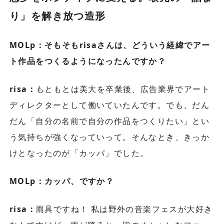
り」を解き放つ造形
MOLp：そもそもrisaさんは、どういう経緯でアー
ト作品をつくるようになったんですか？
risa：
もともとは美大を卒業後、広告業界でアート
ディレクターとして働いていたんです。でも、だん
だん「自分の名前で自分の作品をつくりたい」とい
う気持ちが強くなっていって。そんなとき、きっか
けとなったのが「カッパ」でした。
MOLp：カッパ、ですか？
risa：
雨具ですね！ 私は野外の音楽フェスが大好き