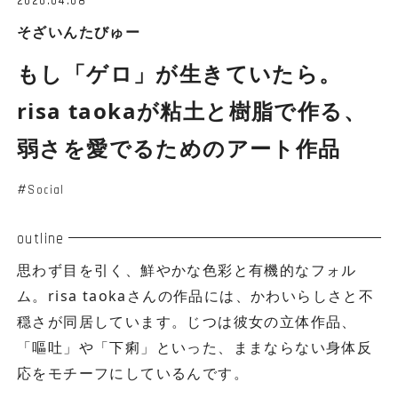
そざいんたびゅー
もし「ゲロ」が生きていたら。
risa taokaが粘土と樹脂で作る、
弱さを愛でるためのアート作品
Social
outline
思わず目を引く、鮮やかな色彩と有機的なフォル
ム。risa taokaさんの作品には、かわいらしさと不
穏さが同居しています。じつは彼女の立体作品、
「嘔吐」や「下痢」といった、ままならない身体反
応をモチーフにしているんです。