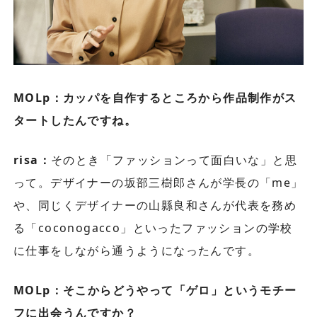
MOLp：カッパを自作するところから作品制作がス
タートしたんですね。
risa：
そのとき「ファッションって面白いな」と思
って。デザイナーの坂部三樹郎さんが学長の「me」
や、同じくデザイナーの山縣良和さんが代表を務め
る「coconogacco」といったファッションの学校
に仕事をしながら通うようになったんです。
MOLp：そこからどうやって「ゲロ」というモチー
フに出会うんですか？