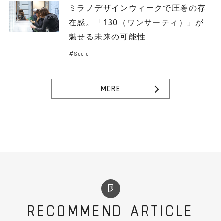
ミラノデザインウィークで圧巻の存
在感。「130（ワンサーティ）」が
魅せる未来の可能性
Social
MORE
RECOMMEND ARTICLE