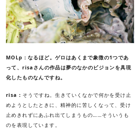
MOLp：なるほど。ゲロはあくまで象徴の1つであ
って、risaさんの作品は夢のなかのビジョンを具現
化したものなんですね。
risa：
そうですね。生きていくなかで何かを受け止
めようとしたときに、精神的に苦しくなって、受け
止めきれずにあふれ出てしまうもの……そういうも
のを表現しています。