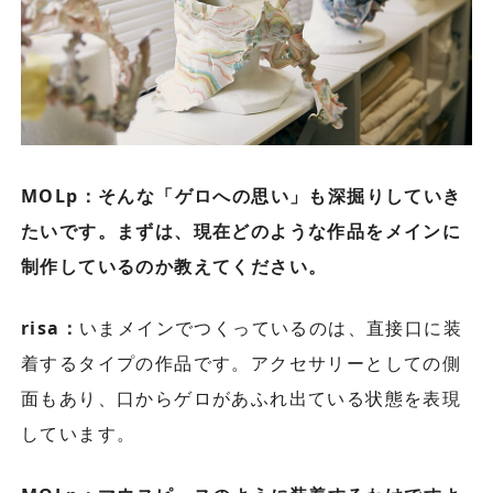
MOLp：そんな「ゲロへの思い」も深掘りしていき
たいです。まずは、現在どのような作品をメインに
制作しているのか教えてください。
risa：
いまメインでつくっているのは、直接口に装
着するタイプの作品です。アクセサリーとしての側
面もあり、口からゲロがあふれ出ている状態を表現
しています。