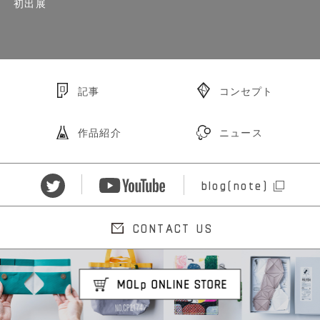
初出展
記事
コンセプト
作品紹介
ニュース
blog(note)
CONTACT US