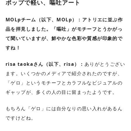
ポップで軽い、嘔吐アート
MOLpチーム（以下、MOLp）：アトリエに並ぶ作
品を拝見しました。「嘔吐」がモチーフとうかがっ
て聞いていますが、鮮やかな色彩や質感が印象的で
すね！
risa taokaさん（以下、risa）：
ありがとうござい
ます。いくつかのメディアで紹介されたのですが、
「ゲロ」というモチーフとカラフルなビジュアルの
ギャップが、多くの人の目に留まったようです。
もちろん「ゲロ」には自分なりの思い入れがあるん
ですけどね。