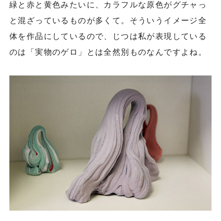
緑と赤と黄色みたいに、カラフルな原色がグチャっ
と混ざっているものが多くて。そういうイメージ全
体を作品にしているので、じつは私が表現している
のは「実物のゲロ」とは全然別ものなんですよね。