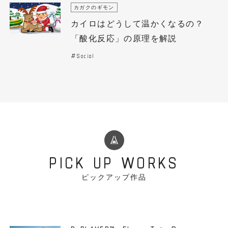
カガクのギモン
カイロはどうして温かくなるの？
「酸化反応」の原理を解説
Social
PICK UP WORKS
ピックアップ作品