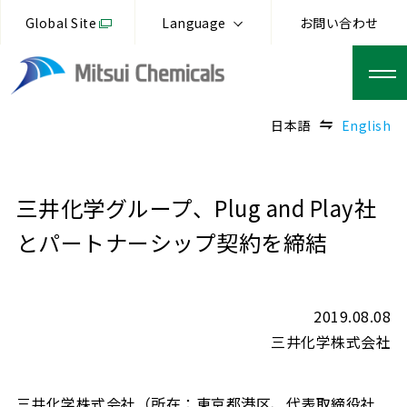
Global Site
Language
お問い合わせ
日本語
English
三井化学グループ、Plug and Play社
とパートナーシップ契約を締結
2019.08.08
三井化学株式会社
三井化学株式会社（所在：東京都港区、代表取締役社