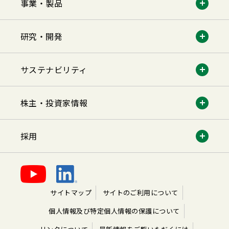
事業・製品
研究・開発
サステナビリティ
株主・投資家情報
採用
サイトマップ
サイトのご利用について
個人情報及び特定個人情報の保護について