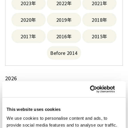
2023年
2022年
2021年
2020年
2019年
2018年
2017年
2016年
2015年
Before 2014
2026
「令和8年熊本地震」による被災地・被害者の
This website uses cookies
方々への支援について
We use cookies to personalise content and ads, to
2026.08.07
provide social media features and to analyse our traffic.