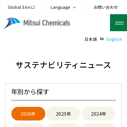
Global Site
Language
お問い合わせ
日本語
English
サステナビリティニュース
年別から探す
2026年
2025年
2024年