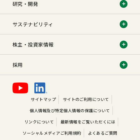
研究・開発
サステナビリティ
株主・投資家情報
採用
サイトマップ
サイトのご利用について
個人情報及び特定個人情報の保護について
リンクについて
最新情報をご覧いただくには
ソーシャルメディアご利用規約
よくあるご質問