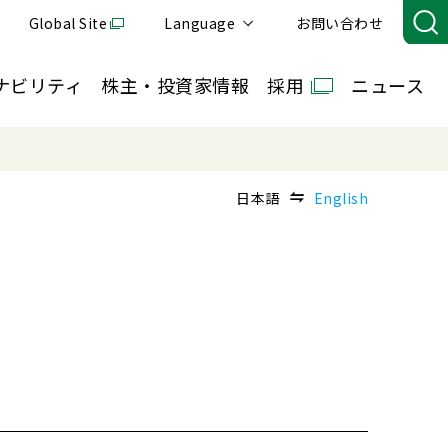
Global Site
Language
お問い合わせ
ナビリティ
株主・投資家情報
採用
ニュース
日本語
English