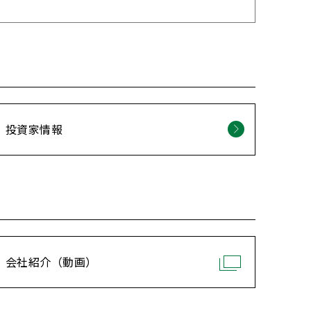
投資家情報
会社紹介（動画）