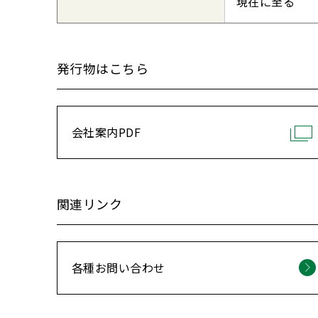
現在に至る
発行物はこちら
会社案内PDF
関連リンク
各種お問い合わせ