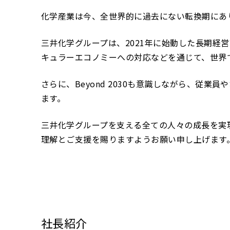
化学産業は今、全世界的に過去にない転換期にあ
三井化学グループは、2021年に始動した長期経営
キュラーエコノミーへの対応などを通じて、世界
さらに、Beyond 2030も意識しながら、
ます。
三井化学グループを支える全ての人々の成長を実
理解とご支援を賜りますようお願い申し上げます
社長紹介