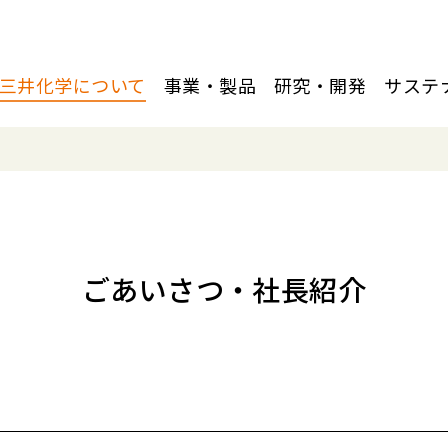
三井化学について
事業・製品
研究・開発
サステ
ごあいさつ・社長紹介