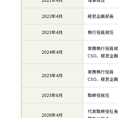
2022年4月
経営企画部長
2023年4月
執行役員就任
常務執行役員
2024年4月
CSO、経営企
常務執行役員
2025年4月
CSO、経営企
2025年6月
取締役就任
代表取締役社
2026年4月