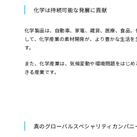
化学は持続可能な発展に貢献
化学製品は、自動車、家電、雑貨、医療、食品、
して、化学産業の素材開発が、より豊かな生活を
す。
また、化学産業は、気候変動や環境問題をはじめ
きる産業です。
真のグローバルスペシャリティカンパニ