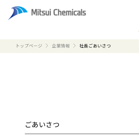
トップページ
企業情報
社長ごあいさつ
ごあいさつ