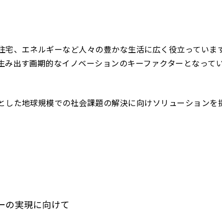
住宅、エネルギーなど人々の豊かな生活に広く役立っていま
生み出す画期的なイノベーションのキーファクターとなって
とした地球規模での社会課題の解決に向けソリューションを
ーの実現に向けて