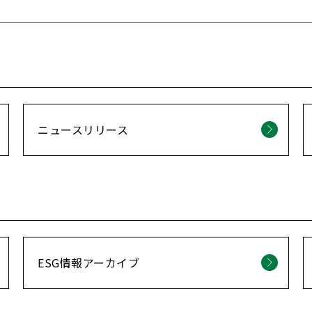
ニュースリリース
ESG情報アーカイブ