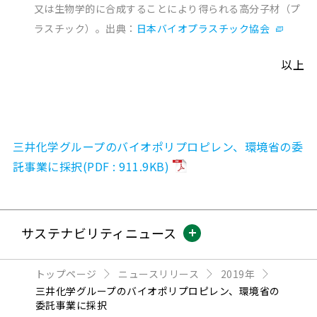
又は生物学的に合成することにより得られる高分子材（プ
ラスチック）。出典：
日本バイオプラスチック協会
以上
三井化学グループのバイオポリプロピレン、環境省の委
託事業に採択(PDF : 911.9KB)
サステナビリティニュース
トップページ
ニュースリリース
2019年
三井化学グループのバイオポリプロピレン、環境省の
委託事業に採択