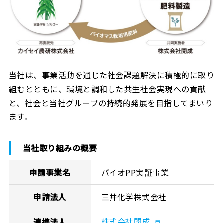
当社は、事業活動を通じた社会課題解決に積極的に取り
組むとともに、環境と調和した共生社会実現への貢献
と、社会と当社グループの持続的発展を目指してまいり
ます。
当社取り組みの概要
申請事業名
バイオPP実証事業
申請法人
三井化学株式会社
株式会社開成
連携法人