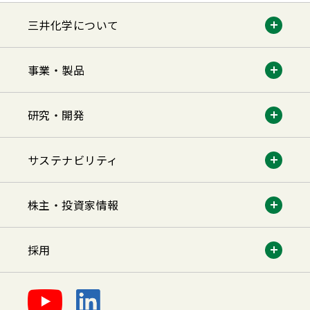
三井化学について
事業・製品
研究・開発
サステナビリティ
株主・投資家情報
採用