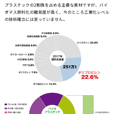
プラスチックの2割強を占める主要な素材ですが、バイ
オマス原料化の難易度が高く、今のところ工業化レベル
の技術確立には至っていません。