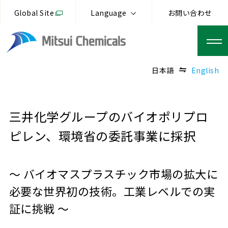
Global Site
Language
お問い合わせ
日本語
English
三井化学グループのバイオポリプロ
ピレン、環境省の委託事業に採択
～ バイオマスプラスチック市場の拡大に
必要な世界初の技術。工業レベルでの実
証に挑戦 ～