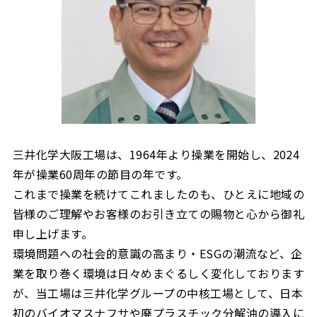
三井化学大阪工場は、1964年より操業を開始し、2024
年が操業60周年の節目の年です。
これまで操業を続けてこれましたのも、ひとえに地域の
皆様のご理解やお客様のお引き立ての賜物と心から御礼
申し上げます。
環境問題への社会的意識の高まり・ESGの潮流など、企
業を取り巻く環境は日々めまぐるしく変化しております
が、当工場は三井化学グループの中核工場として、日本
初のバイオマスナフサや廃プラスチック分解油の導入に