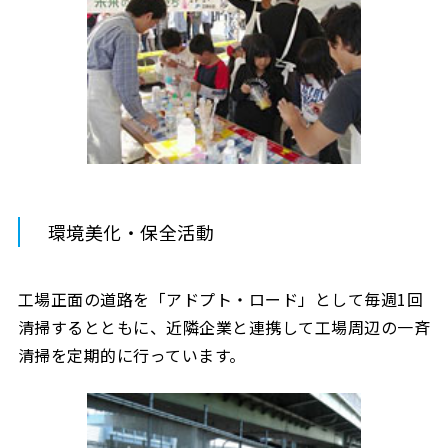
環境美化・保全活動
工場正面の道路を「アドプト・ロード」として毎週1回
清掃するとともに、近隣企業と連携して工場周辺の一斉
清掃を定期的に行っています。