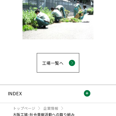
工場一覧へ
INDEX
トップページ
企業情報
大阪工場-社会貢献活動への取り組み