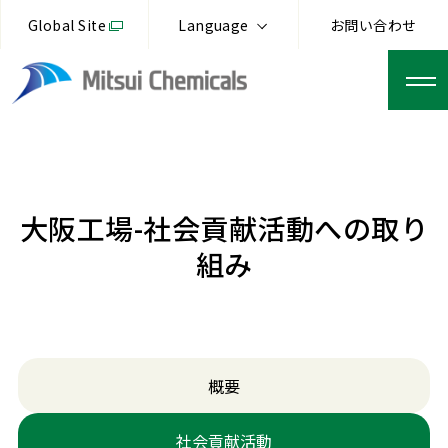
Global Site
Language
お問い合わせ
大阪工場-社会貢献活動への取り
組み
概要
社会貢献活動