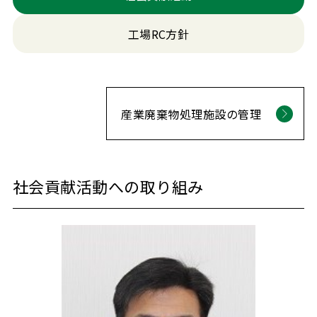
工場RC方針
産業廃棄物処理施設の管理
社会貢献活動への取り組み