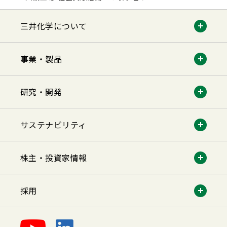
三井化学について
事業・製品
研究・開発
サステナビリティ
株主・投資家情報
採用