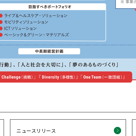
ニュースリリース