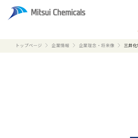
トップページ
企業情報
企業理念・将来像
三井化