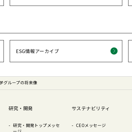
ESG情報アーカイブ
学グループの将来像
研究・開発
サステナビリティ
研究・開発トップメッセ
CEOメッセージ
ージ