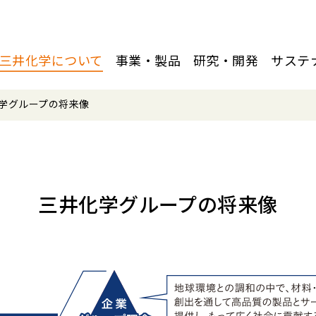
三井化学について
事業・製品
研究・開発
サステ
学グループの将来像
三井化学グループの将来像