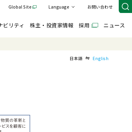
Global Site
Language
お問い合わせ
ナビリティ
株主・投資家情報
採用
ニュース
日本語
English