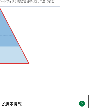
投資家情報