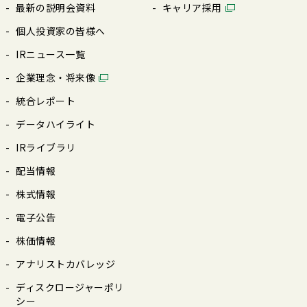
最新の説明会資料
キャリア採⽤
個⼈投資家の皆様へ
IRニュース⼀覧
企業理念・将来像
統合レポート
データハイライト
IRライブラリ
配当情報
株式情報
電⼦公告
株価情報
アナリストカバレッジ
ディスクロージャーポリ
シー