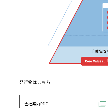
発行物はこちら
会社案内PDF