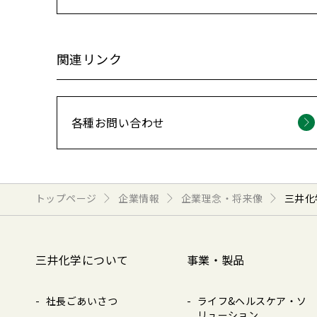
関連リンク
各種お問い合わせ
トップページ
企業情報
企業理念・将来像
三井化
三井化学について
事業・製品
社長ごあいさつ
ライフ&ヘルスケア・ソ
リューション