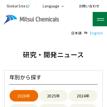
Global Site
Language
お問い合わせ
日本語
English
研究・開発ニュース
年別から探す
2026年
2025年
2024年