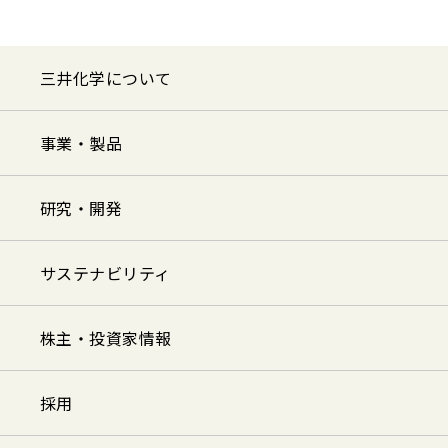
三井化学について
事業・製品
研究・開発
サステナビリティ
株主・投資家情報
採用