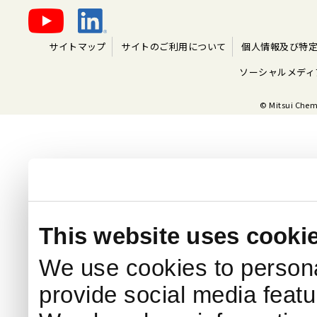
サイトマップ
サイトのご利用について
個人情報及び特
ソーシャルメディ
© Mitsui Chemi
This website uses cooki
We use cookies to persona
provide social media featur