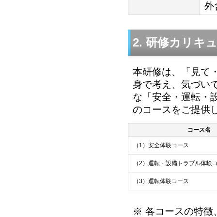
外
2. 研修カリキ
本研修は、「見て
身で考え、気づい
な「安全・運転・
のコースをご提供
コース名
（1）安全体験コース
（2）運転・設備トラブル体験
（3）運転体験コース
※ 各コースの特