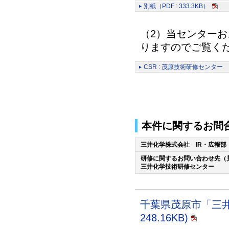
別紙（PDF : 333.3KB）
（2）当センターお
りますのでご覧く
CSR : 茂原技術研修センター
本件に関するお問
三井化学株式会社 IR・広報部
研修に関するお問い合わせ先（
三井化学技術研修センター
千葉県茂原市「三井
248.16KB)