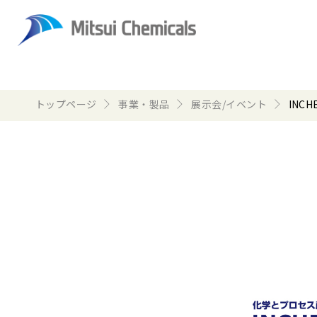
トップページ
事業・製品
展示会/イベント
INCH