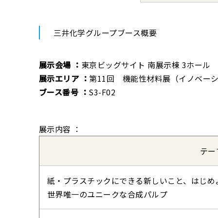
三井化学グループブース概要
展示会場 ：
東京ビッグサイト 南展示棟 3ホール
展示エリア ：
第11回 機能性材料展（イノベー
ブース番号 ：
S3-F02
展示内容 ：
テー
紙・プラスチックにできる新しいこと、はじめ
世界唯一のユニークな合成パルプ