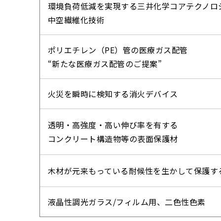
環境負荷低減を実現する三井化学コアテクノロ
中空繊維化技術
ポリエチレン（PE）管の医療ガス配管
“新たな医療ガス配管のご提案”
火災を瞬時に検知する消火デバイス
透明・高強度・高い伸び率を有する
コンクリート構造物等の表面保護材
木材が元来もっている耐候性を生かして保護す
液晶性調光ガラス/フィルム用、二色性色素