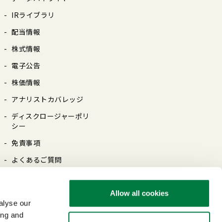
IRライブラリ
配当情報
株式情報
電⼦公告
株価情報
アナリストカバレッジ
ディスクロージャーポリ
シー
免責事項
よくあるご質問
Allow all cookies
alyse our
ing and