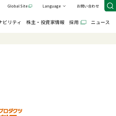
Global Site
Language
お問い合わせ
ナビリティ
株主・投資家情報
採用
ニュース