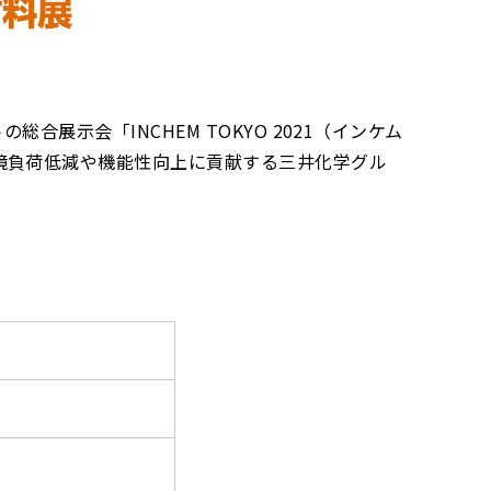
展示会「INCHEM TOKYO 2021（インケム
境負荷低減や機能性向上に貢献する三井化学グル