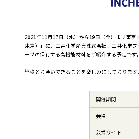
2021年11月17日（水）から19日（金）まで東
東京）」に、三井化学産資株式会社、三井化学フ
ープの保有する高機能材料をご紹介する予定です
皆様とお会いできることを楽しみにしております
開催期間
会場
公式サイト