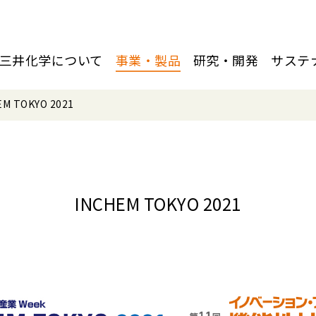
三井化学について
事業・製品
研究・開発
サステ
EM TOKYO 2021
INCHEM TOKYO 2021