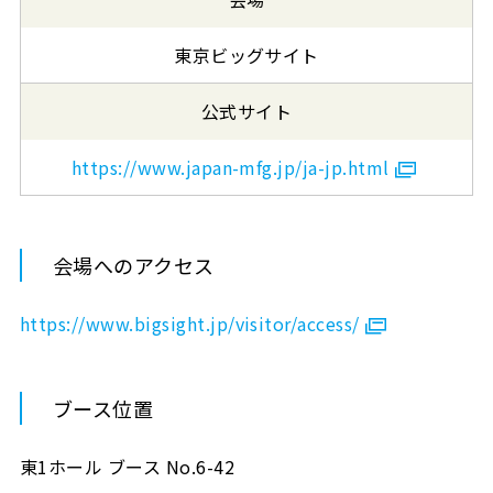
東京ビッグサイト
公式サイト
https://www.japan-mfg.jp/ja-jp.html
会場へのアクセス
https://www.bigsight.jp/visitor/access/
ブース位置
東1ホール ブース No.6-42