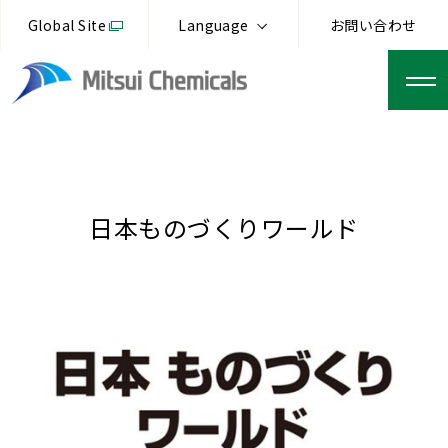
Global Site
Language
お問い合わせ
日本ものづくりワールド