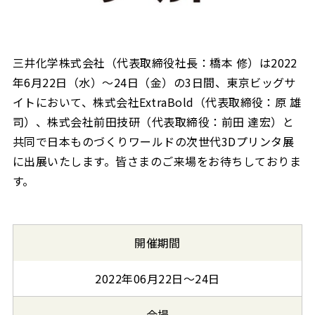
三井化学株式会社（代表取締役社長：橋本 修）は2022
年6月22日（水）～24日（金）の3日間、東京ビッグサ
イトにおいて、株式会社ExtraBold（代表取締役：原 雄
司）、株式会社前田技研（代表取締役：前田 達宏）と
共同で日本ものづくりワールドの次世代3Dプリンタ展
に出展いたします。皆さまのご来場をお待ちしておりま
す。
開催期間
2022年06月22日〜24日
会場