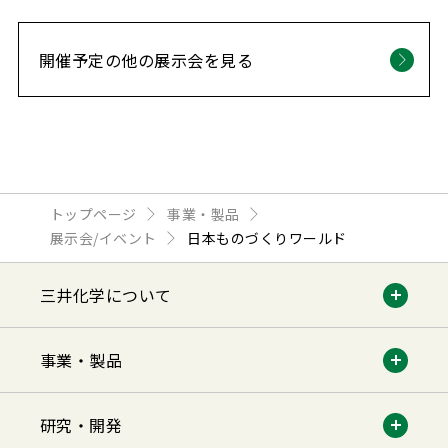
開催予定の他の展示会を見る
トップページ
事業・製品
展示会/イベント
日本ものづくりワールド
三井化学について
事業・製品
研究・開発