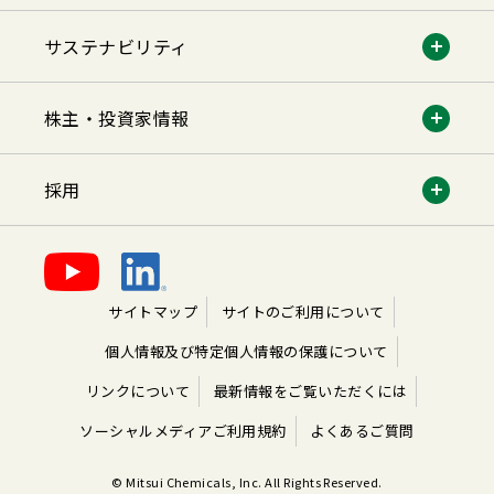
サステナビリティ
株主・投資家情報
採用
サイトマップ
サイトのご利用について
個人情報及び特定個人情報の保護について
リンクについて
最新情報をご覧いただくには
ソーシャルメディアご利用規約
よくあるご質問
© Mitsui Chemicals, Inc. All Rights Reserved.