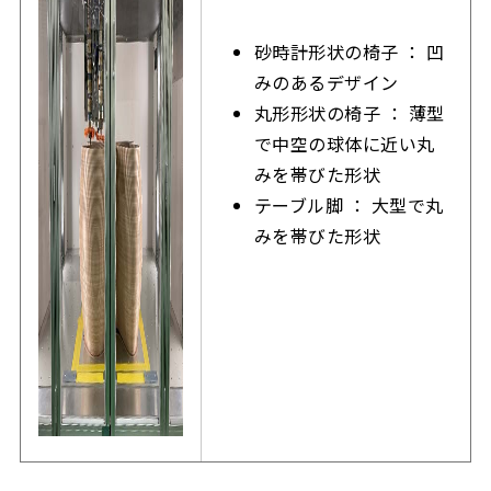
砂時計形状の椅子 ： 凹
みのあるデザイン
丸形形状の椅子 ： 薄型
で中空の球体に近い丸
みを帯びた形状
テーブル脚 ： 大型で丸
みを帯びた形状